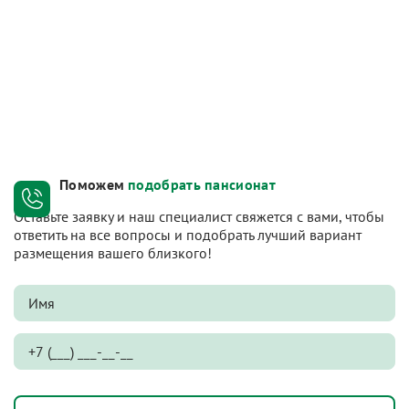
Поможем
подобрать пансионат
Оставьте заявку и наш специалист свяжется с вами, чтобы
ответить на все вопросы и подобрать лучший вариант
размещения вашего близкого!