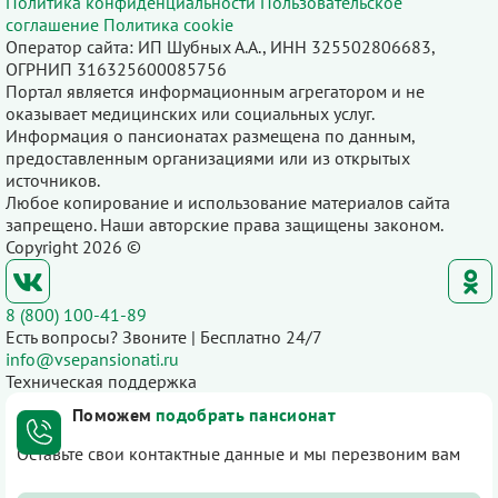
Политика конфиденциальности
Пользовательское
соглашение
Политика cookie
Оператор сайта: ИП Шубных А.А., ИНН 325502806683,
ОГРНИП 316325600085756
Портал является информационным агрегатором и не
оказывает медицинских или социальных услуг.
Информация о пансионатах размещена по данным,
предоставленным организациями или из открытых
источников.
Любое копирование и использование материалов сайта
запрещено. Наши авторские права защищены законом.
Copyright 2026 ©
8 (800) 100-41-89
Есть вопросы? Звоните | Бесплатно 24/7
info@vsepansionati.ru
Техническая поддержка
Поможем
подобрать пансионат
Оставьте свои контактные данные и мы перезвоним вам