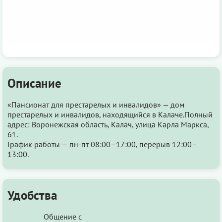
Описание
«Пансионат для престарелых и инвалидов» — дом
престарелых и инвалидов, находящийся в Калаче.Полный
адрес: Воронежская область, Калач, улица Карла Маркса,
61.
График работы — пн-пт 08:00–17:00, перерыв 12:00–
13:00.
Удобства
Общение с