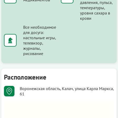
давления, пульса,
температуры,
уровня сахара в
крови
Все необходимое
для досуга:
настольные игры,
телевизор,
журналы,
рисование
Расположение
Воронежская область, Калач, улица Карла Маркса,
61