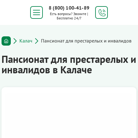
8 (800) 100-41-89
Есть вопросы? Звоните |
Бесплатно 24/7
Калач
Пансионат для престарелых и инвалидов
Пансионат для престарелых и
инвалидов в Калаче