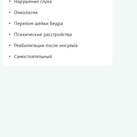
Нарушение слуха
Онкология
Перелом шейки бедра
Психические расстройства
Реабилитация после инсульта
Самостоятельный