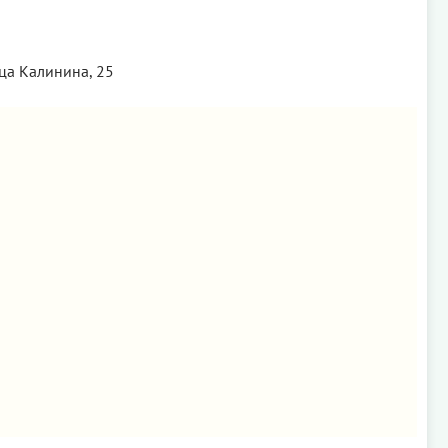
ца Калинина, 25