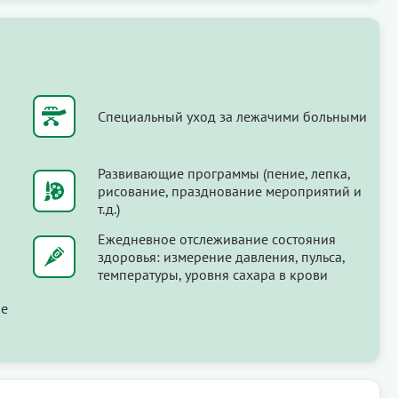
Специальный уход за лежачими больными
Развивающие программы (пение, лепка,
рисование, празднование мероприятий и
т.д.)
Ежедневное отслеживание состояния
здоровья: измерение давления, пульса,
температуры, уровня сахара в крови
ые