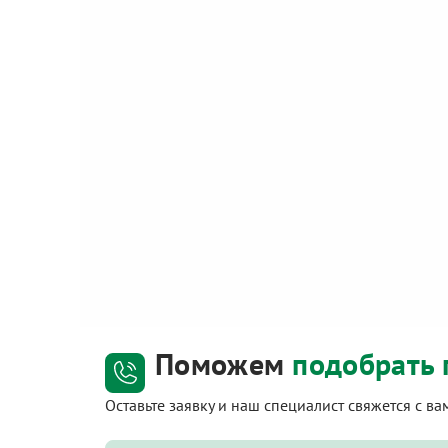
Поможем
подобрать 
Оставьте заявку и наш специалист свяжется с в