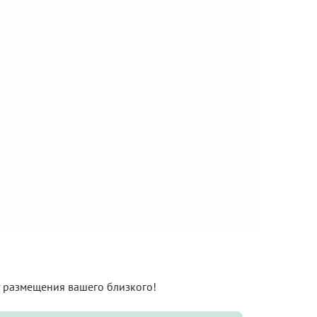
нт размещения вашего близкого!