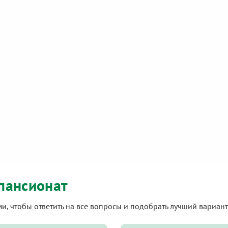
пансионат
ами, чтобы ответить на все вопросы и подобрать лучший вариа