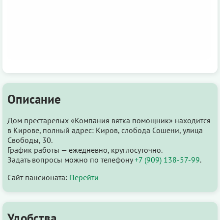
Описание
Дом престарелых «Компания вятка помощник» находится
в Кирове, полный адрес: Киров, слобода Сошени, улица
Свободы, 30.
График работы — ежедневно, круглосуточно.
Задать вопросы можно по телефону
+7 (909) 138-57-99
.
Сайт пансионата:
Перейти
Удобства