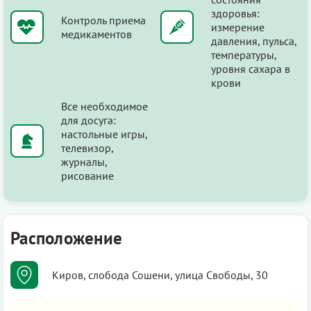
здоровья:
Контроль приема
измерение
медикаментов
давления, пульса,
температуры,
уровня сахара в
крови
Все необходимое
для досуга:
настольные игры,
телевизор,
журналы,
рисование
Расположение
Киров, слобода Сошени, улица Свободы, 30