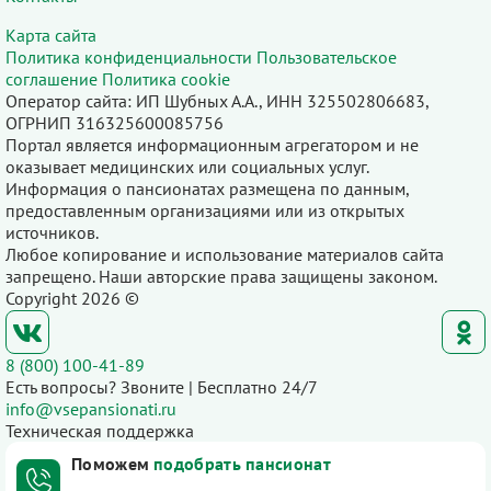
Карта сайта
Политика конфиденциальности
Пользовательское
соглашение
Политика cookie
Оператор сайта: ИП Шубных А.А., ИНН 325502806683,
ОГРНИП 316325600085756
Портал является информационным агрегатором и не
оказывает медицинских или социальных услуг.
Информация о пансионатах размещена по данным,
предоставленным организациями или из открытых
источников.
Любое копирование и использование материалов сайта
запрещено. Наши авторские права защищены законом.
Copyright 2026 ©
8 (800) 100-41-89
Есть вопросы? Звоните | Бесплатно 24/7
info@vsepansionati.ru
Техническая поддержка
Поможем
подобрать пансионат