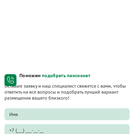
Поможем
подобрать пансионат
Оставьте заявку и наш специалист свяжется с вами, чтобы
ответить на все вопросы и подобрать лучший вариант
размещения вашего близкого!