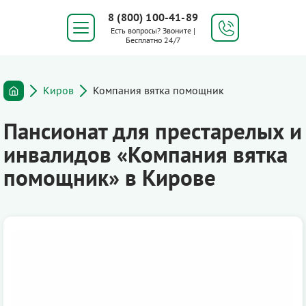
8 (800) 100-41-89
Есть вопросы? Звоните |
Бесплатно 24/7
Киров
Компания вятка помощник
Пансионат для престарелых и
инвалидов «Компания вятка
помощник» в Кирове