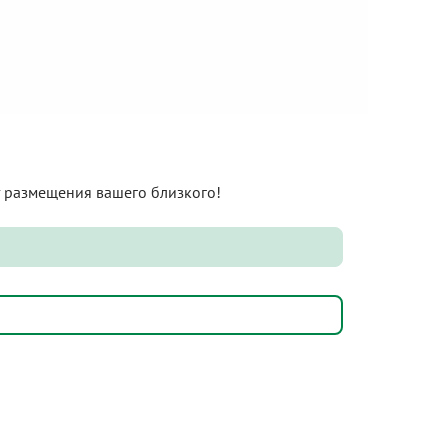
нт размещения вашего близкого!