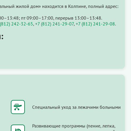
ьный жилой дом» находится в Колпине, полный адрес:
00–13:48; пт 09:00–17:00, перерыв 13:00–13:48.
 (812) 242-32-65
,
+7 (812) 241-29-07
,
+7 (812) 241-29-08
.
:
Специальный уход за лежачими больными
Развивающие программы (пение, лепка,