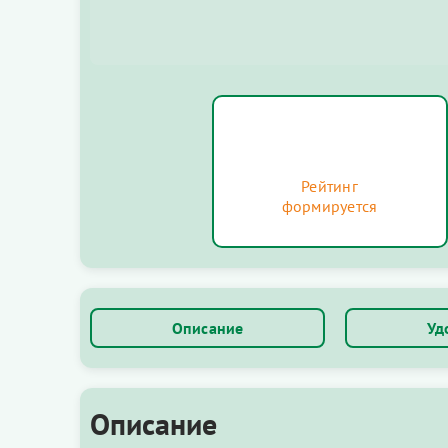
Рейтинг
формируется
Описание
Уд
Описание