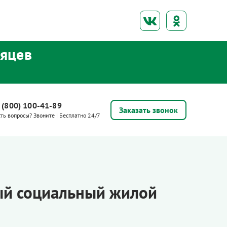
сяцев
 (800) 100-41-89
Заказать звонок
сть вопросы? Звоните | Бесплатно 24/7
ый социальный жилой