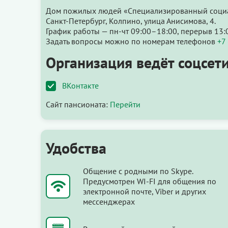
Дом пожилых людей «Специализированный социал
Санкт-Петербург, Колпино, улица Анисимова, 4.
График работы — пн-чт 09:00–18:00, перерыв 13:
Задать вопросы можно по номерам телефонов
+7
Организация ведёт соцсети
ВКонтакте
Сайт пансионата:
Перейти
Удобства
Общение с родными по Skype.
Предусмотрен WI-FI для общения по
электронной почте, Viber и других
мессенджерах