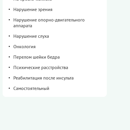
Нарушение зрения
Нарушение опорно-двигательного
аппарата
Нарушение слуха
Онкология
Перелом шейки бедра
Психические расстройства
Реабилитация после инсульта
Самостоятельный