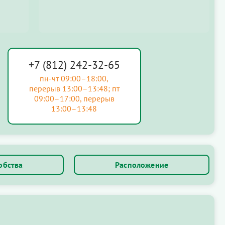
+7 (812) 242-32-65
пн-чт 09:00–18:00,
перерыв 13:00–13:48; пт
09:00–17:00, перерыв
13:00–13:48
обства
Расположение