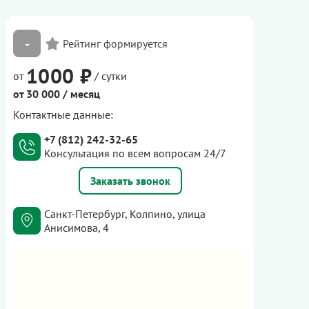
-
1000 ₽
от
/ сутки
от 30 000 / месяц
Контактные данные:
+7 (812) 242-32-65
Консультация по всем вопросам 24/7
Заказать звонок
Санкт-Петербург, Колпино, улица
Анисимова, 4