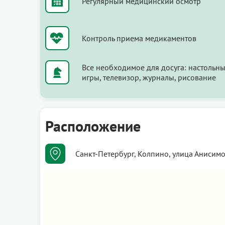
Регулярный медицинский осмотр
Контроль приема медикаментов
Все необходимое для досуга: настольн
игры, телевизор, журналы, рисование
Расположение
Санкт-Петербург, Колпино, улица Анисимо