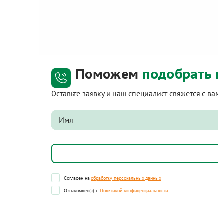
Поможем
подобрать 
Оставьте заявку и наш специалист свяжется с в
Согласен на
обработку персональных данных
Ознакомлен(а) с
Политикой конфиденциальности