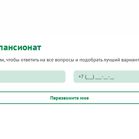
пансионат
ами, чтобы ответить на все вопросы и подобрать лучший вариа