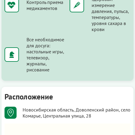
Контроль приема
измерение
медикаментов
давления, пульса,
температуры,
уровня сахара в
крови
Все необходимое
для досуга:
настольные игры,
телевизор,
журналы,
рисование
Расположение
Новосибирская область, Доволенский район, село
Комарье, Центральная улица, 28