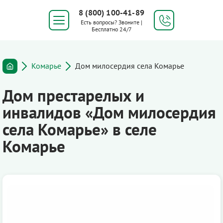
8 (800) 100-41-89
Есть вопросы? Звоните |
Бесплатно 24/7
Комарье
Дом милосердия села Комарье
Дом престарелых и
инвалидов «Дом милосердия
села Комарье» в селе
Комарье