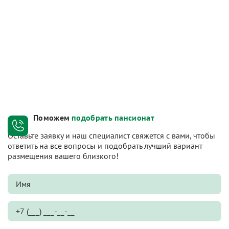
Поможем
подобрать пансионат
Оставьте заявку и наш специалист свяжется с вами, чтобы
ответить на все вопросы и подобрать лучший вариант
размещения вашего близкого!