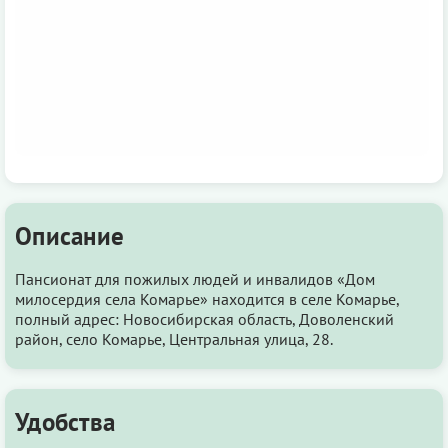
Описание
Пансионат для пожилых людей и инвалидов «Дом
милосердия села Комарье» находится в селе Комарье,
полный адрес: Новосибирская область, Доволенский
район, село Комарье, Центральная улица, 28.
Удобства