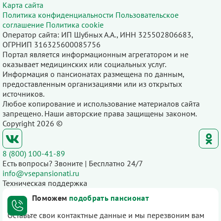
Карта сайта
Политика конфиденциальности
Пользовательское
соглашение
Политика cookie
Оператор сайта: ИП Шубных А.А., ИНН 325502806683,
ОГРНИП 316325600085756
Портал является информационным агрегатором и не
оказывает медицинских или социальных услуг.
Информация о пансионатах размещена по данным,
предоставленным организациями или из открытых
источников.
Любое копирование и использование материалов сайта
запрещено. Наши авторские права защищены законом.
Copyright 2026 ©
8 (800) 100-41-89
Есть вопросы? Звоните | Бесплатно 24/7
info@vsepansionati.ru
Техническая поддержка
Поможем
подобрать пансионат
Оставьте свои контактные данные и мы перезвоним вам