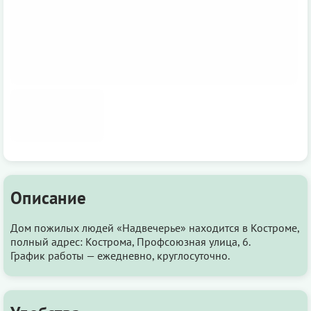
Описание
Дом пожилых людей «Надвечерье» находится в Костроме,
полный адрес: Кострома, Профсоюзная улица, 6.
График работы — ежедневно, круглосуточно.