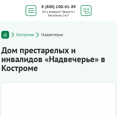
8 (800) 100-41-89
Есть вопросы? Звоните |
Бесплатно 24/7
Кострома
Надвечерье
Дом престарелых и
инвалидов «Надвечерье» в
Костроме