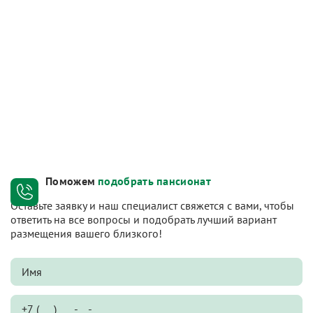
Поможем
подобрать пансионат
Оставьте заявку и наш специалист свяжется с вами, чтобы
ответить на все вопросы и подобрать лучший вариант
размещения вашего близкого!