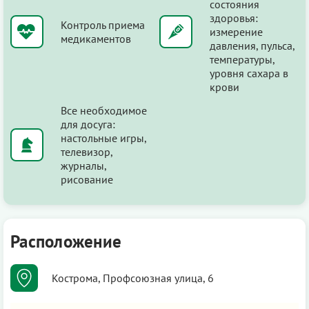
состояния
здоровья:
Контроль приема
измерение
медикаментов
давления, пульса,
температуры,
уровня сахара в
крови
Все необходимое
для досуга:
настольные игры,
телевизор,
журналы,
рисование
Расположение
Кострома, Профсоюзная улица, 6