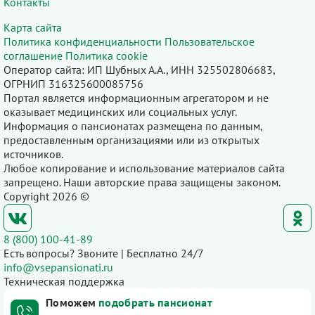
Контакты
Карта сайта
Политика конфиденциальности
Пользовательское
соглашение
Политика cookie
Оператор сайта: ИП Шубных А.А., ИНН 325502806683,
ОГРНИП 316325600085756
Портал является информационным агрегатором и не
оказывает медицинских или социальных услуг.
Информация о пансионатах размещена по данным,
предоставленным организациями или из открытых
источников.
Любое копирование и использование материалов сайта
запрещено. Наши авторские права защищены законом.
Copyright 2026 ©
8 (800) 100-41-89
Есть вопросы? Звоните | Бесплатно 24/7
info@vsepansionati.ru
Техническая поддержка
Поможем
подобрать пансионат