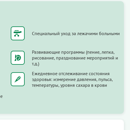
Специальный уход за лежачими больными
Развивающие программы (пение, лепка,
рисование, празднование мероприятий и
т.д.)
Ежедневное отслеживание состояния
здоровья: измерение давления, пульса,
температуры, уровня сахара в крови
ые