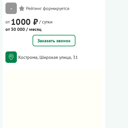
-
1000 ₽
от
/ сутки
от 30 000 / месяц
Заказать звонок
Кострома, Широкая улица, 31