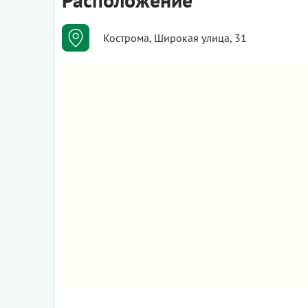
Кострома, Широкая улица, 31