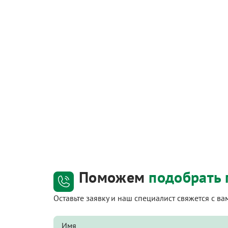
Поможем
подобрать 
Оставьте заявку и наш специалист свяжется с в