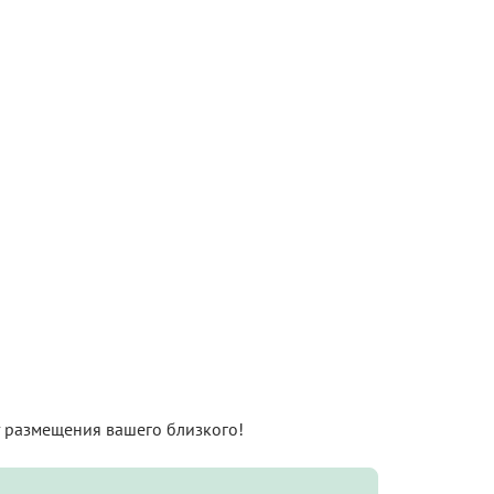
нт размещения вашего близкого!