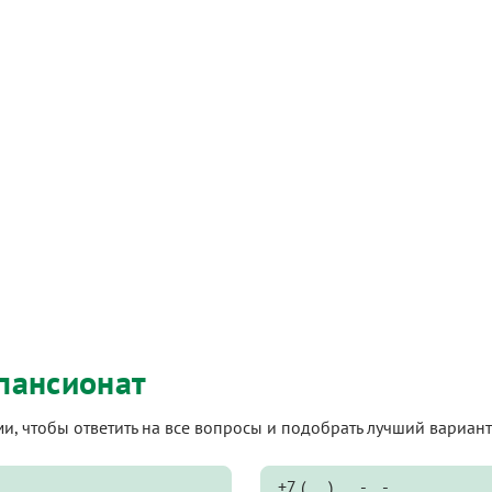
пансионат
ами, чтобы ответить на все вопросы и подобрать лучший вариа