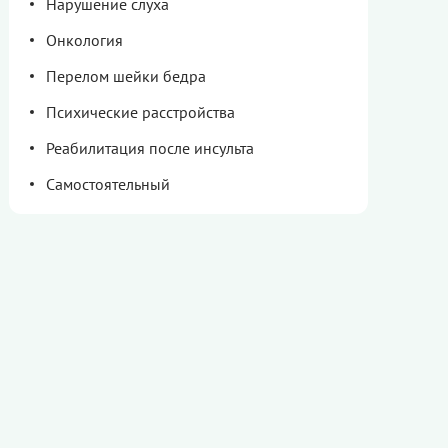
Нарушение слуха
Онкология
Перелом шейки бедра
Психические расстройства
Реабилитация после инсульта
Самостоятельный