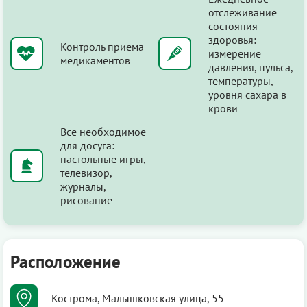
отслеживание
состояния
здоровья:
Контроль приема
измерение
медикаментов
давления, пульса,
температуры,
уровня сахара в
крови
Все необходимое
для досуга:
настольные игры,
телевизор,
журналы,
рисование
Расположение
Кострома, Малышковская улица, 55