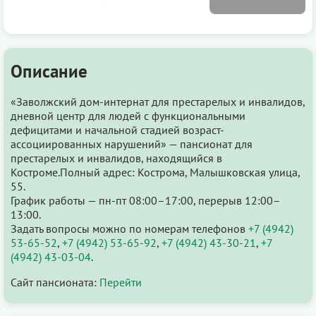
Описание
«Заволжский дом-интернат для престарелых и инвалидов,
дневной центр для людей с функциональными
дефицитами и начальной стадией возраст-
ассоциированных нарушений» — пансионат для
престарелых и инвалидов, находящийся в
Костроме.Полный адрес: Кострома, Малышковская улица,
55.
График работы — пн-пт 08:00–17:00, перерыв 12:00–
13:00.
Задать вопросы можно по номерам телефонов
+7 (4942)
53-65-52
,
+7 (4942) 53-65-92
,
+7 (4942) 43-30-21
,
+7
(4942) 43-03-04
.
Сайт пансионата:
Перейти