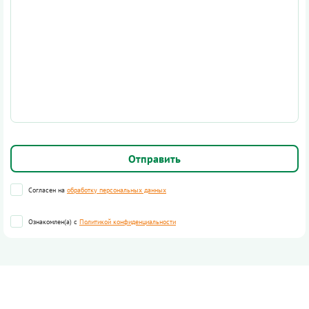
Согласен на
обработку персональных данных
Ознакомлен(а) с
Политикой конфиденциальности