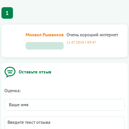
1
Михаил Рыженков
Очень хороший интернет
11.07.2019 г. 09:47
Оставьте отзыв
Оценка: