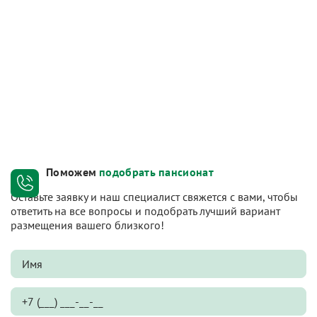
Поможем
подобрать пансионат
Оставьте заявку и наш специалист свяжется с вами, чтобы
ответить на все вопросы и подобрать лучший вариант
размещения вашего близкого!