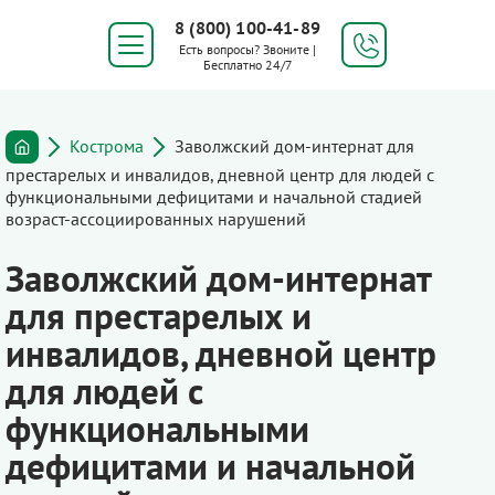
8 (800) 100-41-89
Есть вопросы? Звоните |
Бесплатно 24/7
Кострома
Заволжский дом-интернат для
престарелых и инвалидов, дневной центр для людей с
функциональными дефицитами и начальной стадией
возраст-ассоциированных нарушений
Заволжский дом-интернат
для престарелых и
инвалидов, дневной центр
для людей с
функциональными
дефицитами и начальной