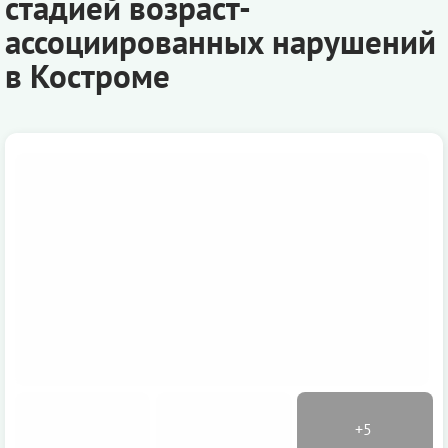
стадией возраст-
ассоциированных нарушений
в Костроме