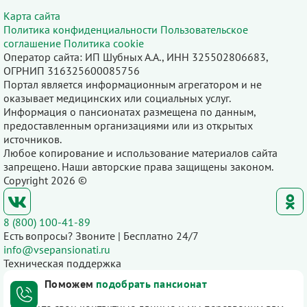
Карта сайта
Политика конфиденциальности
Пользовательское
соглашение
Политика cookie
Оператор сайта: ИП Шубных А.А., ИНН 325502806683,
ОГРНИП 316325600085756
Портал является информационным агрегатором и не
оказывает медицинских или социальных услуг.
Информация о пансионатах размещена по данным,
предоставленным организациями или из открытых
источников.
Любое копирование и использование материалов сайта
запрещено. Наши авторские права защищены законом.
Copyright 2026 ©
8 (800) 100-41-89
Есть вопросы? Звоните | Бесплатно 24/7
info@vsepansionati.ru
Техническая поддержка
Поможем
подобрать пансионат