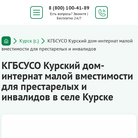
8 (800) 100-41-89
Есть вопросы? Звоните |
Бесплатно 24/7
Курск (с.)
КГБСУСО Курский дом-интернат малой
вместимости для престарелых и инвалидов
КГБСУСО Курский дом-
интернат малой вместимости
для престарелых и
инвалидов в селе Курске