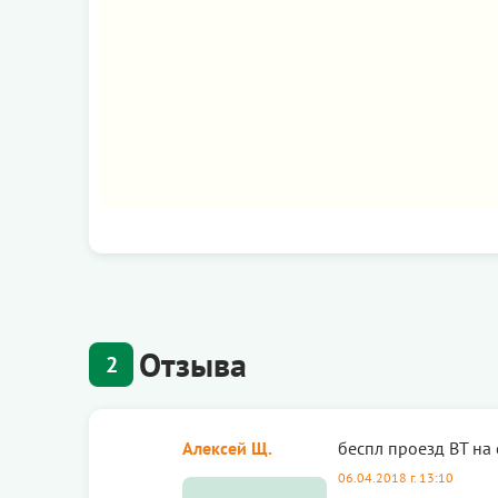
Отзыва
2
Алексей Щ.
беспл проезд ВТ на с
06.04.2018 г. 13:10