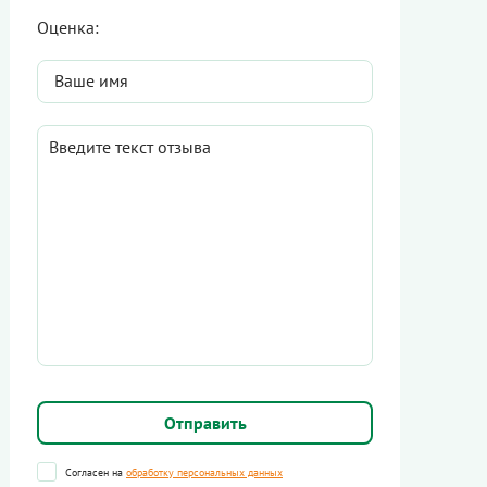
Оценка:
Согласен на
обработку персональных данных