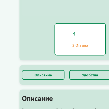
4
2 Отзыва
Описание
Удобства
Описание