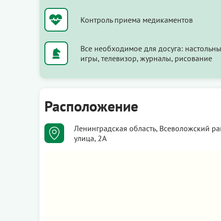
Контроль приема медикаментов
Все необходимое для досуга: настольн
игры, телевизор, журналы, рисование
Расположение
Ленинградская область, Всеволожский ра
улица, 2А