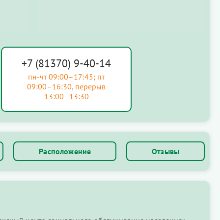
+7 (81370) 9-40-14
пн-чт 09:00–17:45; пт
09:00–16:30, перерыв
13:00–13:30
Расположение
Отзывы