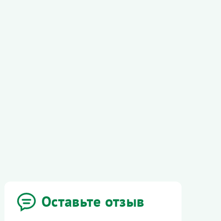
Оставьте отзыв