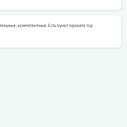
ельные, компетентные. Есть пункт проката тср.