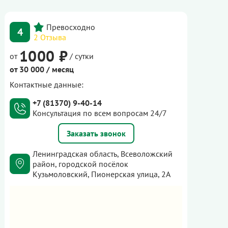
4
2 Отзыва
1000 ₽
от
/ сутки
от 30 000 / месяц
Контактные данные:
+7 (81370) 9-40-14
Консультация по всем вопросам 24/7
Заказать звонок
Ленинградская область, Всеволожский
район, городской посёлок
Кузьмоловский, Пионерская улица, 2А