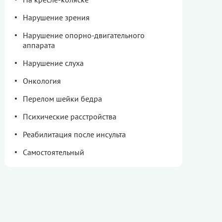
Нарушение зрения
Нарушение опорно-двигательного
аппарата
Нарушение слуха
Онкология
Перелом шейки бедра
Психические расстройства
Реабилитация после инсульта
Самостоятельный