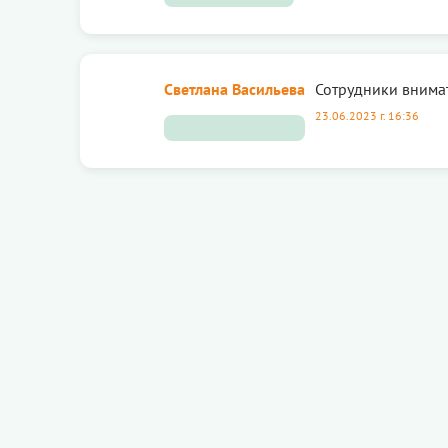
Светлана Васильева
Сотрудники внимат
23.06.2023 г. 16:36