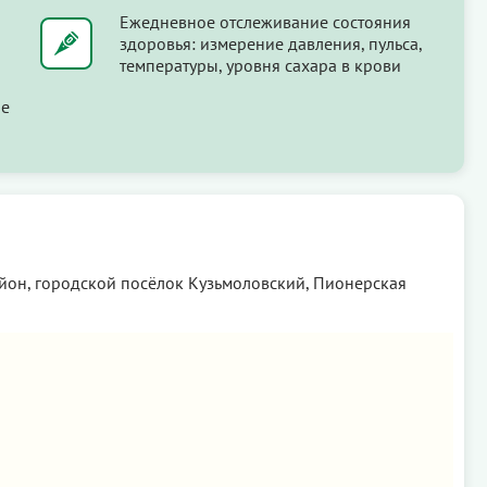
Ежедневное отслеживание состояния
здоровья: измерение давления, пульса,
температуры, уровня сахара в крови
ые
йон, городской посёлок Кузьмоловский, Пионерская