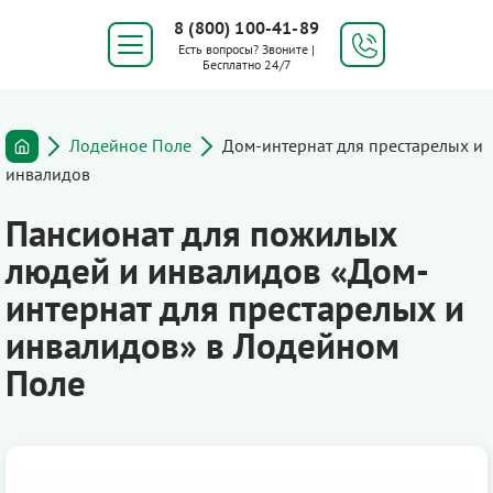
8 (800) 100-41-89
Есть вопросы? Звоните |
Бесплатно 24/7
Лодейное Поле
Дом-интернат для престарелых и
инвалидов
Пансионат для пожилых
людей и инвалидов «Дом-
интернат для престарелых и
инвалидов» в Лодейном
Поле