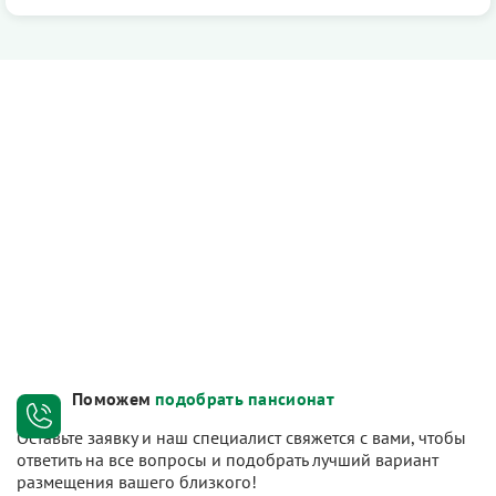
Поможем
подобрать пансионат
Оставьте заявку и наш специалист свяжется с вами, чтобы
ответить на все вопросы и подобрать лучший вариант
размещения вашего близкого!