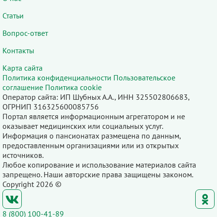
Статьи
Вопрос-ответ
Контакты
Карта сайта
Политика конфиденциальности
Пользовательское
соглашение
Политика cookie
Оператор сайта: ИП Шубных А.А., ИНН 325502806683,
ОГРНИП 316325600085756
Портал является информационным агрегатором и не
оказывает медицинских или социальных услуг.
Информация о пансионатах размещена по данным,
предоставленным организациями или из открытых
источников.
Любое копирование и использование материалов сайта
запрещено. Наши авторские права защищены законом.
Copyright 2026 ©
8 (800) 100-41-89