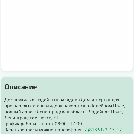
Описание
Дом пожилых людей и инвалидов «Дом-интернат для
престарелых и инвалидов» находится в Лодейном Поле,
полный адрес: Ленинградская область, Лодейное Поле,
Ленинградское шоссе, 71.
График работы — пн-пт 08:00–17:00.
Задать вопросы можно по телефону
+7 (81364) 2-15-17
.