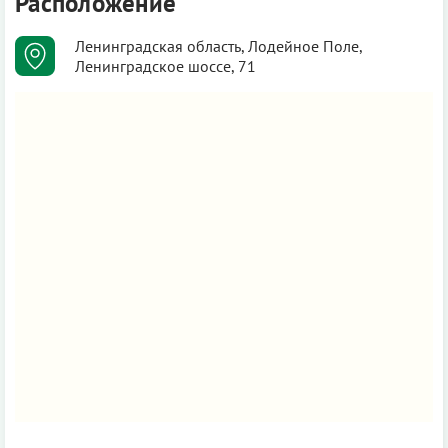
Расположение
Ленинградская область, Лодейное Поле,
Ленинградское шоссе, 71