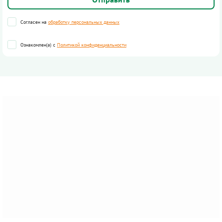
Согласен на
обработку персональных данных
Ознакомлен(а) с
Политикой конфиденциальности