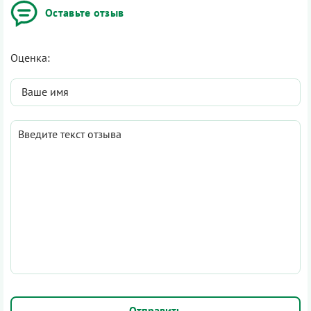
Оставьте отзыв
Оценка: