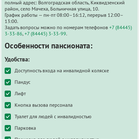
полный адрес: Волгоградская область, Киквидзенский
район, село Мачеха, Больничная улица, 10.
График работы — пн-пт 08:00–16:12, перерыв 12:00–
13:00.
Задать вопросы можно по номерам телефонов
+7 (84445)
3-33-86
,
+7 (84445) 3-33-99
.
Особенности пансионата:
Удобства:
Доступность входа на инвалидной коляске
Пандус
Лифт
Кнопка вызова персонала
Туалет для людей с инвалидностью
Парковка