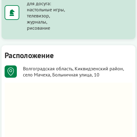
для досуга:
настольные игры,
телевизор,
журналы,
рисование
Расположение
Волгоградская область, Киквидзенский район,
село Мачеха, Больничная улица, 10