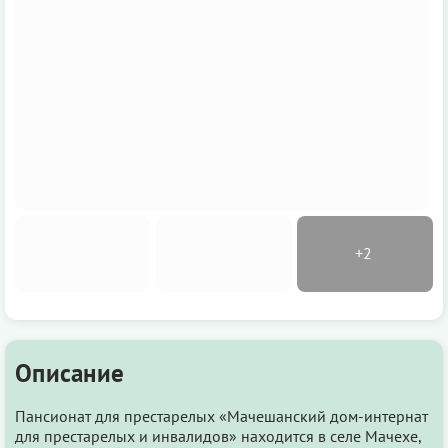
Описание
Пансионат для престарелых «Мачешанский дом-интернат
для престарелых и инвалидов» находится в селе Мачехе,