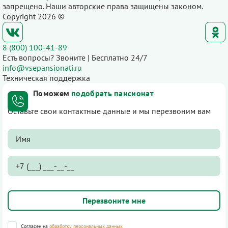
запрещено. Наши авторские права защищены законом.
Copyright 2026 ©
8 (800) 100-41-89
Есть вопросы? Звоните | Бесплатно 24/7
info@vsepansionati.ru
Техническая поддержка
Поможем
подобрать пансионат
Оставьте свои контактные данные и мы перезвоним вам
Согласен на
обработку персональных данных