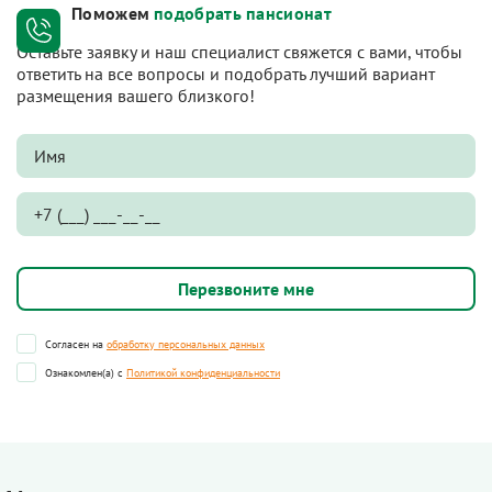
Поможем
подобрать пансионат
Оставьте заявку и наш специалист свяжется с вами, чтобы
ответить на все вопросы и подобрать лучший вариант
размещения вашего близкого!
Согласен на
обработку персональных данных
Ознакомлен(а) с
Политикой конфиденциальности