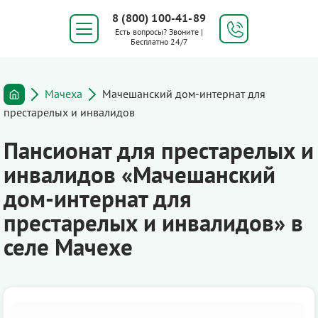
8 (800) 100-41-89
Есть вопросы? Звоните |
Бесплатно 24/7
Мачеха
Мачешанский дом-интернат для
престарелых и инвалидов
Пансионат для престарелых и
инвалидов «Мачешанский
дом-интернат для
престарелых и инвалидов» в
селе Мачехе