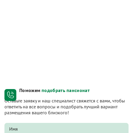
Поможем
подобрать пансионат
Оставьте заявку и наш специалист свяжется с вами, чтобы
ответить на все вопросы и подобрать лучший вариант
размещения вашего близкого!