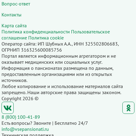
Вопрос-ответ
Контакты
Карта сайта
Политика конфиденциальности
Пользовательское
соглашение
Политика cookie
Оператор сайта: ИП Шубных А.А., ИНН 325502806683,
ОГРНИП 316325600085756
Портал является информационным агрегатором и не
оказывает медицинских или социальных услуг.
Информация о пансионатах размещена по данным,
предоставленным организациями или из открытых
источников.
Любое копирование и использование материалов сайта
запрещено. Наши авторские права защищены законом.
Copyright 2026 ©
8 (800) 100-41-89
Есть вопросы? Звоните | Бесплатно 24/7
info@vsepansionati.ru
Техническая поддержка