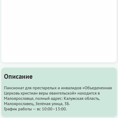
Описание
Пансионат для престарелых и инвалидов «Объедененная
Церковь христиан веры евангельской» находится в
Малоярославце, полный адрес: Калужская область,
Малоярославец, Зелёная улица, 3Б.
График работы — вс 10:00–13:00.