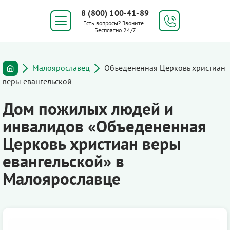
8 (800) 100-41-89
Есть вопросы? Звоните |
Бесплатно 24/7
Малоярославец
Объедененная Церковь христиан
веры евангельской
Дом пожилых людей и
инвалидов «Объедененная
Церковь христиан веры
евангельской» в
Малоярославце