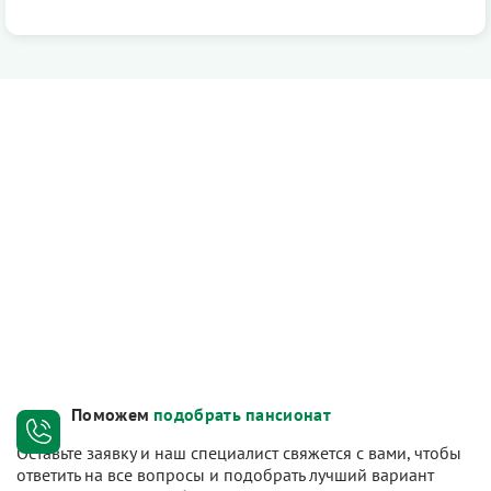
Поможем
подобрать пансионат
Оставьте заявку и наш специалист свяжется с вами, чтобы
ответить на все вопросы и подобрать лучший вариант