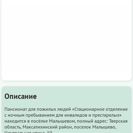
Описание
Пансионат для пожилых людей «Стационарное отделение
с ночным пребыванием для инвалидов и престарелых»
находится в посёлке Малышевом, полный адрес: Тверская
область, Максатихинский район, поселок Малышево,
Центральная улица, 10.