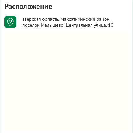
Расположение
Тверская область, Максатихинский район,
поселок Малышево, Центральная улица, 10