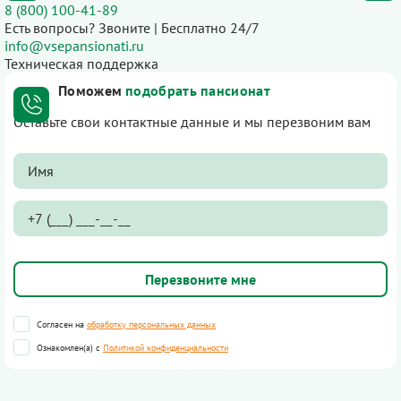
8 (800) 100-41-89
Есть вопросы? Звоните | Бесплатно 24/7
info@vsepansionati.ru
Техническая поддержка
Поможем
подобрать пансионат
Оставьте свои контактные данные и мы перезвоним вам
Согласен на
обработку персональных данных
Ознакомлен(а) с
Политикой конфиденциальности