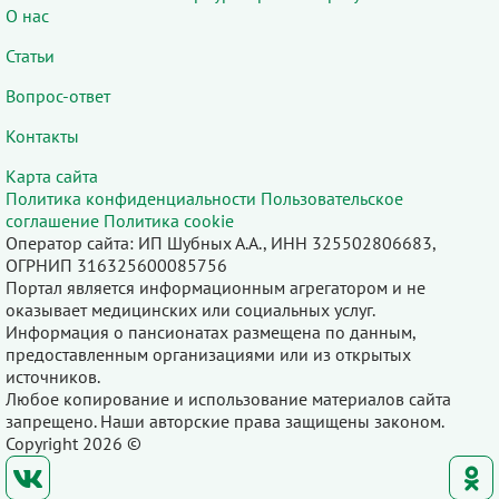
О нас
Статьи
Вопрос-ответ
Контакты
Карта сайта
Политика конфиденциальности
Пользовательское
соглашение
Политика cookie
Оператор сайта: ИП Шубных А.А., ИНН 325502806683,
ОГРНИП 316325600085756
Портал является информационным агрегатором и не
оказывает медицинских или социальных услуг.
Информация о пансионатах размещена по данным,
предоставленным организациями или из открытых
источников.
Любое копирование и использование материалов сайта
запрещено. Наши авторские права защищены законом.
Copyright 2026 ©