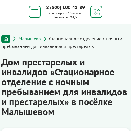
8 (800) 100-41-89
Есть вопросы? Звоните |
Бесплатно 24/7
Малышево
Стационарное отделение с ночным
пребыванием для инвалидов и престарелых
Дом престарелых и
инвалидов «Стационарное
отделение с ночным
пребыванием для инвалидов
и престарелых» в посёлке
Малышевом