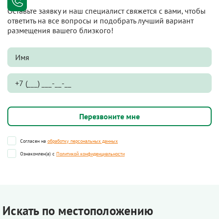
Оставьте заявку и наш специалист свяжется с вами, чтобы
ответить на все вопросы и подобрать лучший вариант
размещения вашего близкого!
Согласен на
обработку персональных данных
Ознакомлен(а) с
Политикой конфиденциальности
Искать по местоположению