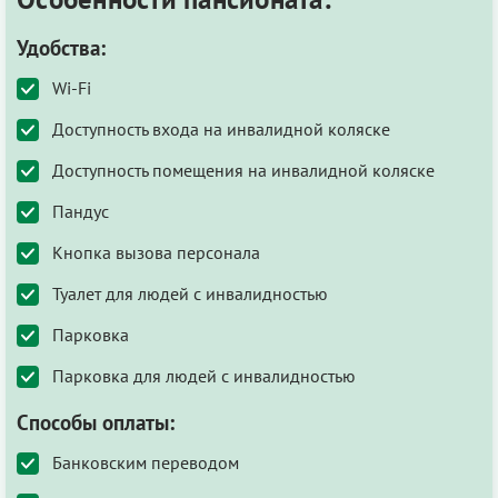
Удобства:
Wi-Fi
Доступность входа на инвалидной коляске
Доступность помещения на инвалидной коляске
Пандус
Кнопка вызова персонала
Туалет для людей с инвалидностью
Парковка
Парковка для людей с инвалидностью
Способы оплаты:
Банковским переводом