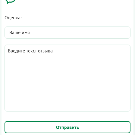
Оценка: