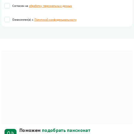
Согласен на
обработку персональных данных
Ознакомлен(а) с
Политикой конфиденциальности
Поможем
подобрать пансионат