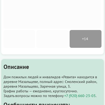
Описание
Дом пожилых людей и инвалидов «Ревита» находится в
деревне Мазальцеве, полный адрес: Смоленский район,
деревня Мазальцево, Заречная улица, 3.
График работы — ежедневно, круглосуточно.
Задать вопросы можно по телефону
+7 (920) 660-23-03
.
Особенности пансионата: