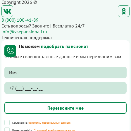
Copyright 2026 ©
8 (800) 100-41-89
Есть вопросы? Звоните | Бесплатно 24/7
info@vsepansionati.ru
Техническая поддержка
Поможем
подобрать пансионат
Оставьте свои контактные данные и мы перезвоним вам
Согласен на
обработку персональных данных
Ознакомлен(а) с
Политикой конфиденциальности