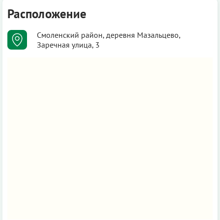
Расположение
Смоленский район, деревня Мазальцево,
Заречная улица, 3