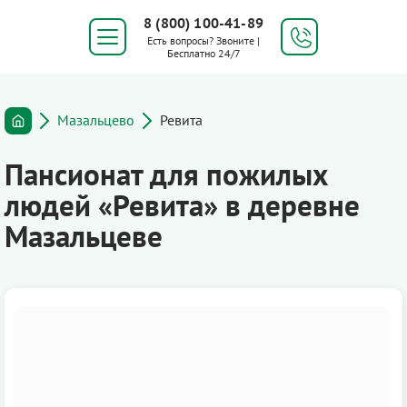
8 (800) 100-41-89
Есть вопросы? Звоните |
Бесплатно 24/7
Мазальцево
Ревита
Пансионат для пожилых
людей «Ревита» в деревне
Мазальцеве