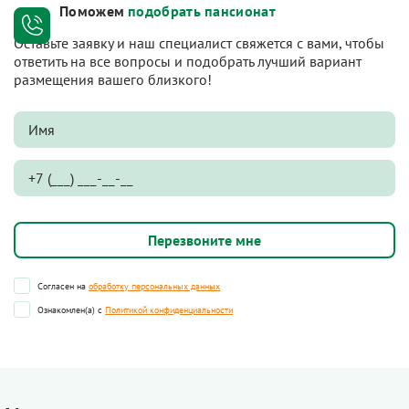
Поможем
подобрать пансионат
Оставьте заявку и наш специалист свяжется с вами, чтобы
ответить на все вопросы и подобрать лучший вариант
размещения вашего близкого!
Согласен на
обработку персональных данных
Ознакомлен(а) с
Политикой конфиденциальности