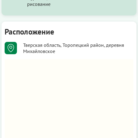
рисование
Расположение
Тверская область, Торопецкий район, деревня
Михайловское