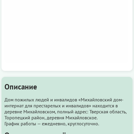
Описание
Дом пожилых людей и инвалидов «Михайловский дом-
интернат для престарелых и инвалидов» находится в
деревне Михайловском, полный адрес: Тверская область,
Торопецкий район, деревня Михайловское.
График работы — ежедневно, круглосуточно.