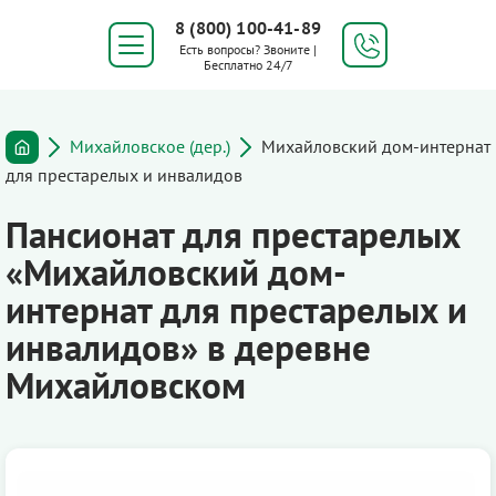
8 (800) 100-41-89
Есть вопросы? Звоните |
Бесплатно 24/7
Михайловское (дер.)
Михайловский дом-интернат
для престарелых и инвалидов
Пансионат для престарелых
«Михайловский дом-
интернат для престарелых и
инвалидов» в деревне
Михайловском