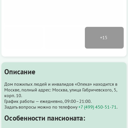
Описание
Дом пожилых людей и инвалидов «Опека» находится в
Москве, полный адрес: Москва, улица Габричевского, 5,
корп. 10.
График работы — ежедневно, 09:00–21:00.
Задать вопросы можно по телефону
+7 (499) 450-51-71
.
Особенности пансионата: