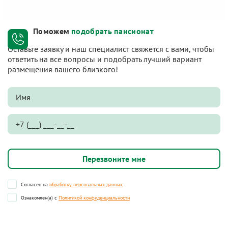
Поможем
подобрать пансионат
Оставьте заявку и наш специалист свяжется с вами, чтобы
ответить на все вопросы и подобрать лучший вариант
размещения вашего близкого!
Согласен на
обработку персональных данных
Ознакомлен(а) с
Политикой конфиденциальности