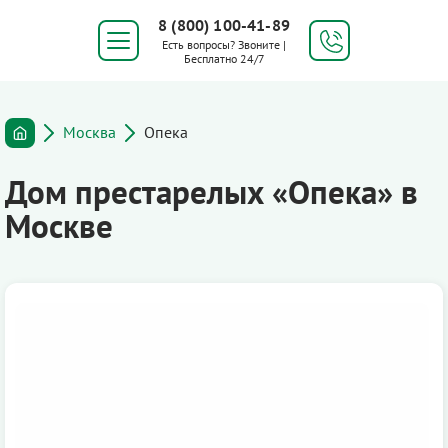
8 (800) 100-41-89
Есть вопросы? Звоните |
Бесплатно 24/7
Москва
Опека
Дом престарелых «Опека» в
Москве