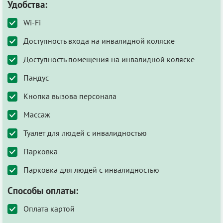
Удобства:
Wi-Fi
Доступность входа на инвалидной коляске
Доступность помещения на инвалидной коляске
Пандус
Кнопка вызова персонала
Массаж
Туалет для людей с инвалидностью
Парковка
Парковка для людей с инвалидностью
Способы оплаты:
Оплата картой