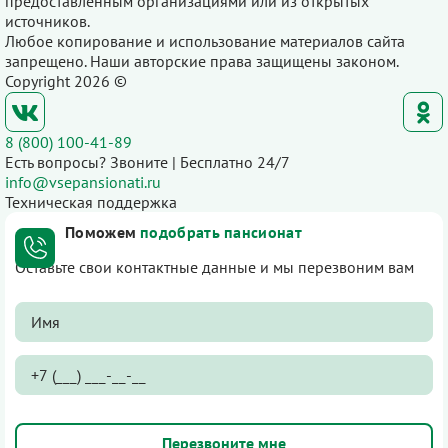
предоставленным организациями или из открытых
источников.
Любое копирование и использование материалов сайта
запрещено. Наши авторские права защищены законом.
Copyright 2026 ©
8 (800) 100-41-89
Есть вопросы? Звоните | Бесплатно 24/7
info@vsepansionati.ru
Техническая поддержка
Поможем
подобрать пансионат
Оставьте свои контактные данные и мы перезвоним вам