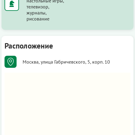
настольные игры,
телевизор,
журналы,
рисование
Расположение
Москва, улица Габричевского, 5, корп. 10