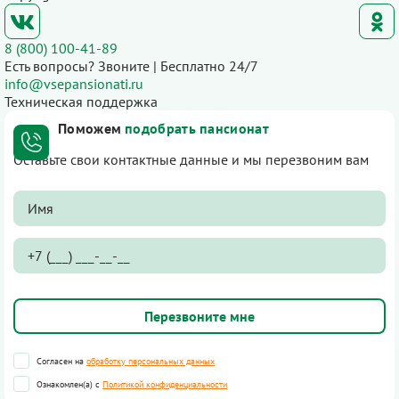
8 (800) 100-41-89
Есть вопросы? Звоните | Бесплатно 24/7
info@vsepansionati.ru
Техническая поддержка
Поможем
подобрать пансионат
Оставьте свои контактные данные и мы перезвоним вам
Согласен на
обработку персональных данных
Ознакомлен(а) с
Политикой конфиденциальности