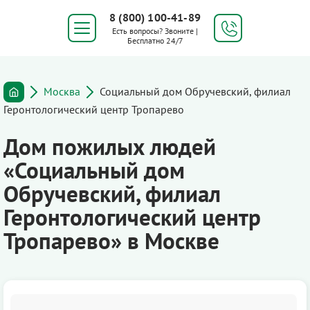
8 (800) 100-41-89
Есть вопросы? Звоните |
Бесплатно 24/7
Москва
Социальный дом Обручевский, филиал
Геронтологический центр Тропарево
Дом пожилых людей
«Социальный дом
Обручевский, филиал
Геронтологический центр
Тропарево» в Москве