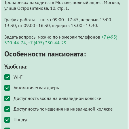
Тропарево» находится в Москве, полный адрес: Москва,
улица Островитянова, 10, стр. 1.
График работы — пн-чт 09:00–17:45, перерыв 13:00–
13:30; пт 09:00–16:30, перерыв 13:00–13:30.
Задать вопросы можно по номерам телефонов
+7 (495)
330-44-74
,
+7 (495) 330-44-29
.
Особенности пансионата:
Удобства:
Wi-Fi
Автоматическая дверь
Доступность входа на инвалидной коляске
Доступность помещения на инвалидной коляске
Пандус