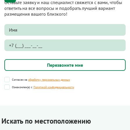
Оставьте заявку и наш специалист свяжется с вами, чтобы
ответить на все вопросы и подобрать лучший вариант
размещения вашего близкого!
Согласен на
обработку персональных данных
Ознакомлен(а) с
Политикой конфиденциальности
Искать по местоположению