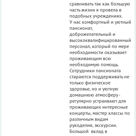
сравнивать так как большую
часть жизни я провела в
подобных учреждениях.
У нас комфортный и уютный
пансионат,
доброжелательный и
высококвалифицированный
персонал, который по мере
необходимости оказывает
проживающим всю
необходимую помощь.
Сотрудники пансионата
стараются поддерживать не
только физическое
здоровье, но и уютную
домашнюю атмосферу -
регулярно устраивают для
проживающих интересные
концерты, мастер классы по
различным видам
рукоделия, экскурсии.
Большой вклад в