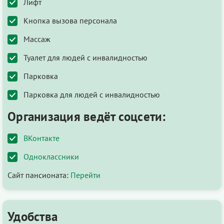
Лифт
Кнопка вызова персонала
Массаж
Туалет для людей с инвалидностью
Парковка
Парковка для людей с инвалидностью
Организация ведёт соцсети:
ВКонтакте
Одноклассники
Сайт пансионата:
Перейти
Удобства