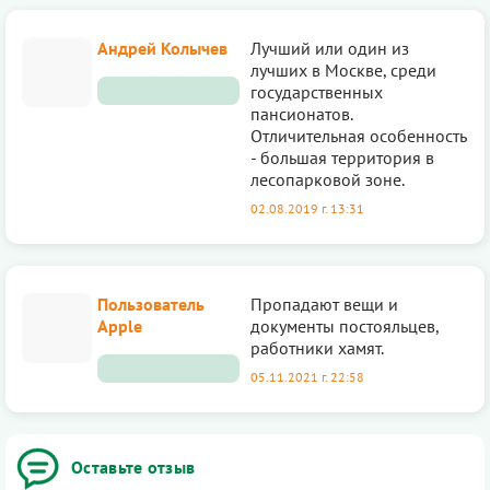
Андрей Колычев
Лучший или один из
лучших в Москве, среди
государственных
пансионатов.
Отличительная особенность
- большая территория в
лесопарковой зоне.
02.08.2019 г. 13:31
Пользователь
Пропадают вещи и
Apple
документы постояльцев,
работники хамят.
05.11.2021 г. 22:58
Оставьте отзыв