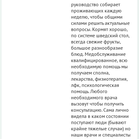
руководство собирает
проживающих каждую
неделю, чтобы общими
силами решить актуальные
вопросы. Кормят хорошо,
по системе шведский стол,
всегда свежие фрукты,
большое разнообразие
блюд. Медобслуживание
квалифицированное, всю
необходимую помощь мы
получаем сполна,
лекарства, физиотерапия,
лфк, психологическая
помощь. Любого
необходимого врача
вызовут чтобы получить
консультацию. Сама лично
видела в каком состоянии
поступают люди (бывают
крайне тяжелые случаи) но
наши врачи и специалисты