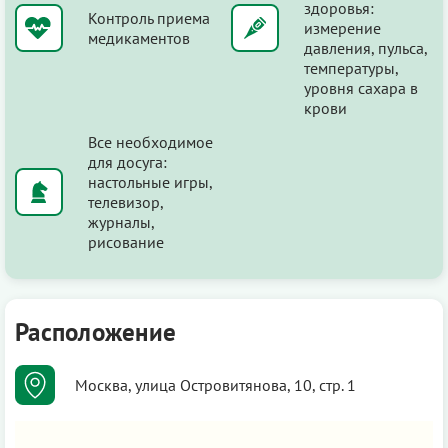
здоровья:
Контроль приема
измерение
медикаментов
давления, пульса,
температуры,
уровня сахара в
крови
Все необходимое
для досуга:
настольные игры,
телевизор,
журналы,
рисование
Расположение
Москва, улица Островитянова, 10, стр. 1