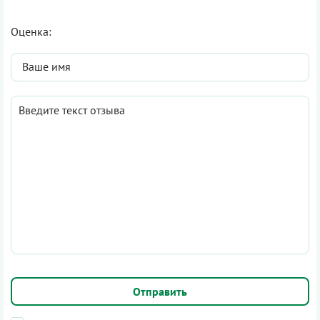
Оценка: