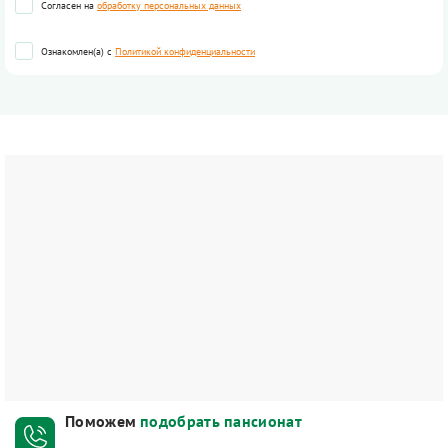
Согласен на
обработку персональных данных
Ознакомлен(а) с
Политикой конфиденциальности
Поможем
подобрать пансионат