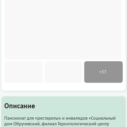
Описание
Пансионат для престарелых и инвалидов «Социальный
дом Обручевский, филиал Геронтологический центр