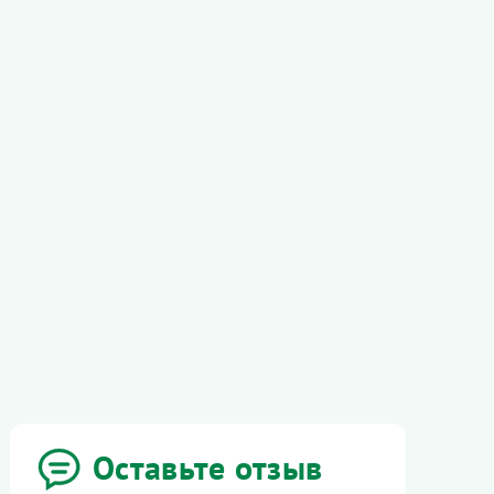
Оставьте отзыв