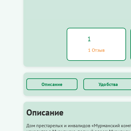
1
1 Отзыв
Описание
Удобства
Описание
Дом престарелых и инвалидов «Мурманский комп