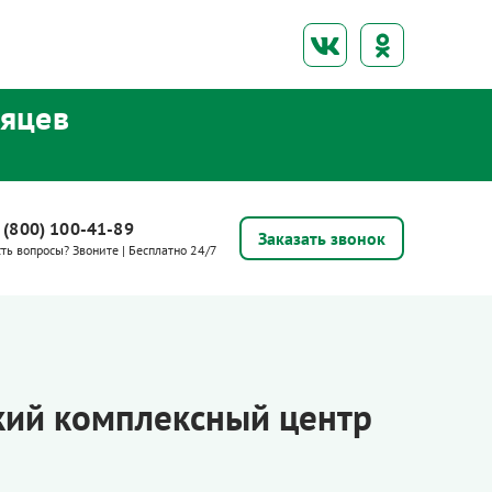
сяцев
 (800) 100-41-89
Заказать звонок
сть вопросы? Звоните | Бесплатно 24/7
кий комплексный центр