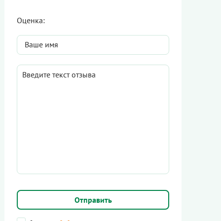
Оценка: