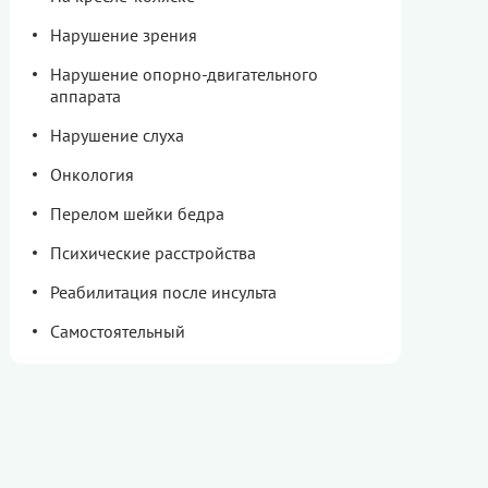
Нарушение зрения
Нарушение опорно-двигательного
аппарата
Нарушение слуха
Онкология
Перелом шейки бедра
Психические расстройства
Реабилитация после инсульта
Самостоятельный