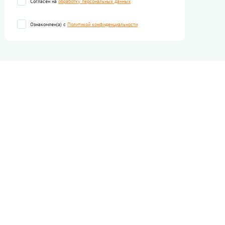
Согласен на
обработку персональных данных
Ознакомлен(а) с
Политикой конфиденциальности