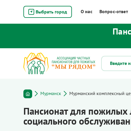
О нас
Вопрос-ответ
Выбрать город
Панс
Мурманск
Мурманский комплексный це
Пансионат для пожилых
социального обслуживан