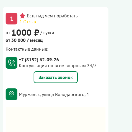
1
1 Отзыв
1000 ₽
от
/ сутки
от 30 000 / месяц
Контактные данные:
+7 (8152) 62-09-26
Консультация по всем вопросам 24/7
Заказать звонок
Мурманск, улица Володарского, 1