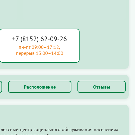
+7 (8152) 62-09-26
пн-пт 09:00–17:12,
перерыв 13:00–14:00
Расположение
Отзывы
лексный центр социального обслуживания населения»