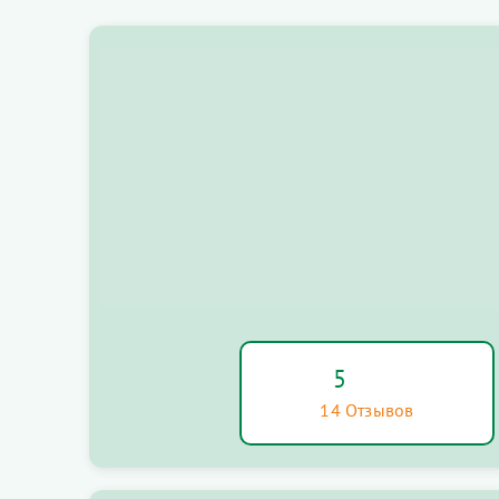
5
14 Отзывов