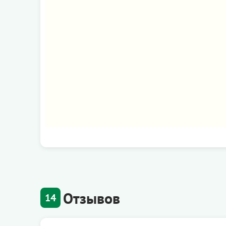
Отзывов
14