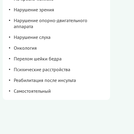
Нарушение зрения
Нарушение опорно-двигательного
аппарата
Нарушение слуха
Онкология
Перелом шейки бедра
Психические расстройства
Реабилитация после инсульта
Самостоятельный