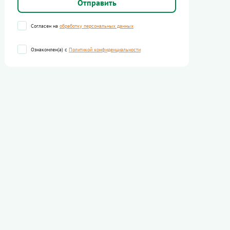
Согласен на
обработку персональных данных
Ознакомлен(а) с
Политикой конфиденциальности