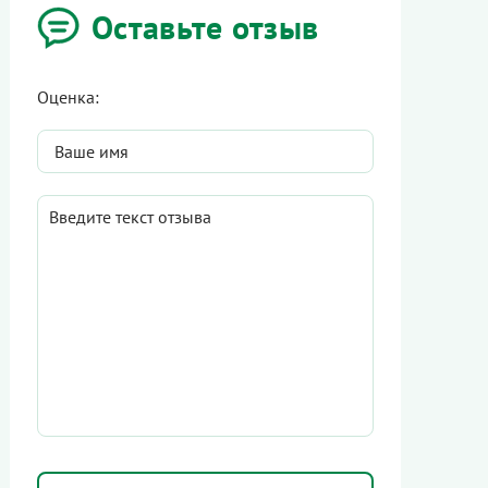
Оставьте отзыв
Оценка: