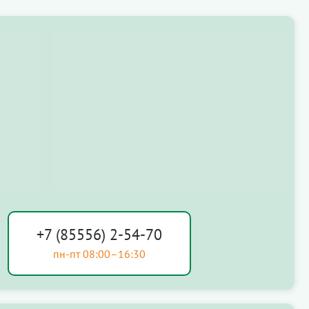
+7 (85556) 2-54-70
пн-пт 08:00–16:30