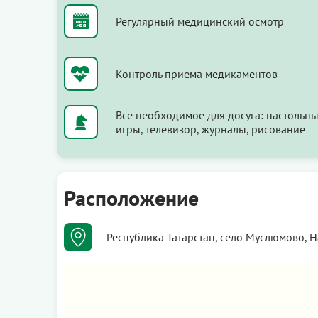
Регулярный медицинский осмотр
Контроль приема медикаментов
Все необходимое для досуга: настольн
игры, телевизор, журналы, рисование
Расположение
Республика Татарстан, село Муслюмово, 