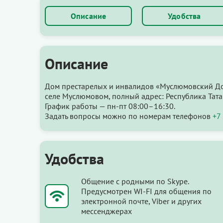
Описание
Удобства
Описание
Дом престарелых и инвалидов «Муслюмовский До
селе Муслюмовом, полный адрес: Республика Тата
График работы — пн-пт 08:00–16:30.
Задать вопросы можно по номерам телефонов
+7
Удобства
Общение с родными по Skype.
Предусмотрен WI-FI для общения по
электронной почте, Viber и других
мессенджерах