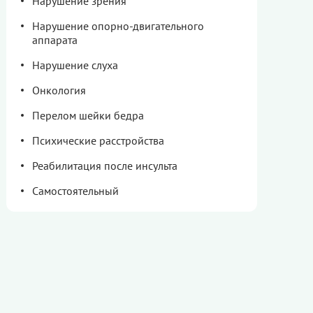
Нарушение зрения
Нарушение опорно-двигательного
аппарата
Нарушение слуха
Онкология
Перелом шейки бедра
Психические расстройства
Реабилитация после инсульта
Самостоятельный