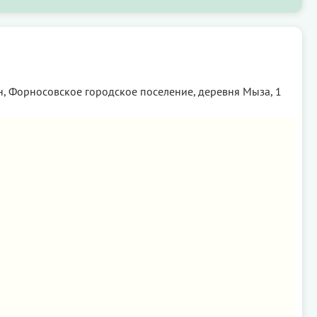
н, Форносовское городское поселение, деревня Мыза, 1