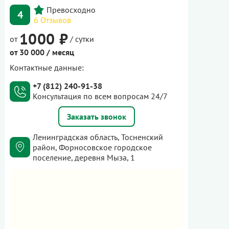
4
6 Отзывов
1000 ₽
от
/ сутки
от 30 000 / месяц
Контактные данные:
+7 (812) 240-91-38
Консультация по всем вопросам 24/7
Заказать звонок
Ленинградская область, Тосненский
район, Форносовское городское
поселение, деревня Мыза, 1