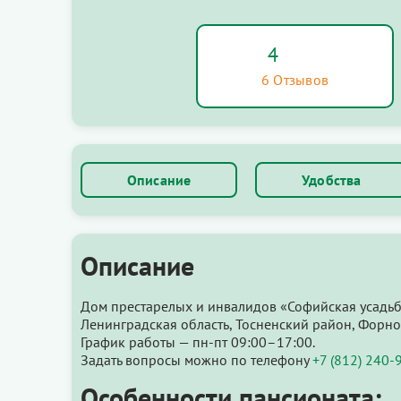
4
6 Отзывов
Описание
Удобства
Описание
Дом престарелых и инвалидов «Софийская усадьб
Ленинградская область, Тосненский район, Форно
График работы — пн-пт 09:00–17:00.
Задать вопросы можно по телефону
+7 (812) 240-
Особенности пансионата: