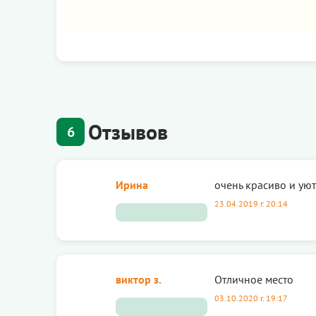
Отзывов
6
Ирина
очень красиво и ую
23.04.2019 г. 20:14
виктор з.
Отличное место
03.10.2020 г. 19:17