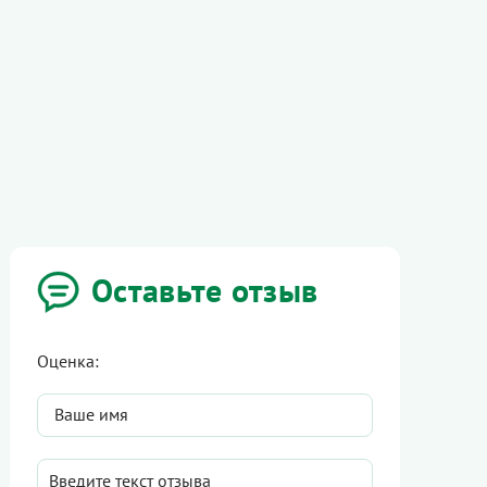
Оставьте отзыв
Оценка: