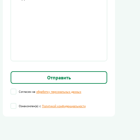
Согласен на
обработку персональных данных
Ознакомлен(а) с
Политикой конфиденциальности