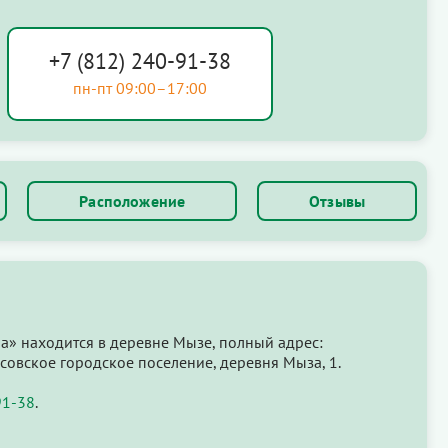
+7 (812) 240-91-38
пн-пт 09:00–17:00
Расположение
Отзывы
а» находится в деревне Мызе, полный адрес:
совское городское поселение, деревня Мыза, 1.
91-38
.