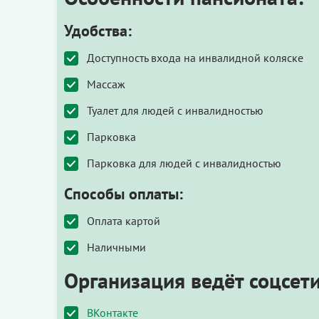
Удобства:
Доступность входа на инвалидной коляске
Массаж
Туалет для людей с инвалидностью
Парковка
Парковка для людей с инвалидностью
Способы оплаты:
Оплата картой
Наличными
Организация ведёт соцсети
ВКонтакте