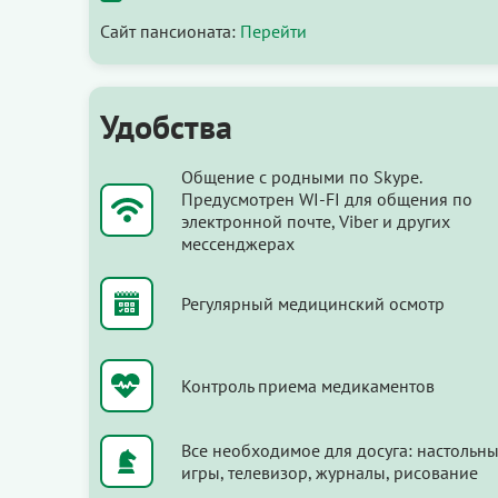
Сайт пансионата:
Перейти
Удобства
Общение с родными по Skype.
Предусмотрен WI-FI для общения по
электронной почте, Viber и других
мессенджерах
Регулярный медицинский осмотр
Контроль приема медикаментов
Все необходимое для досуга: настольн
игры, телевизор, журналы, рисование