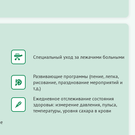
Специальный уход за лежачими больными
Развивающие программы (пение, лепка,
рисование, празднование мероприятий и
т.д.)
Ежедневное отслеживание состояния
здоровья: измерение давления, пульса,
температуры, уровня сахара в крови
ые