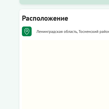
Расположение
Ленинградская область, Тосненский райо