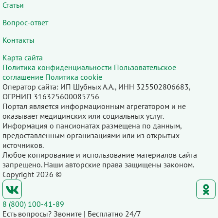
Статьи
Вопрос-ответ
Контакты
Карта сайта
Политика конфиденциальности
Пользовательское
соглашение
Политика cookie
Оператор сайта: ИП Шубных А.А., ИНН 325502806683,
ОГРНИП 316325600085756
Портал является информационным агрегатором и не
оказывает медицинских или социальных услуг.
Информация о пансионатах размещена по данным,
предоставленным организациями или из открытых
источников.
Любое копирование и использование материалов сайта
запрещено. Наши авторские права защищены законом.
Copyright 2026 ©
8 (800) 100-41-89
Есть вопросы? Звоните | Бесплатно 24/7