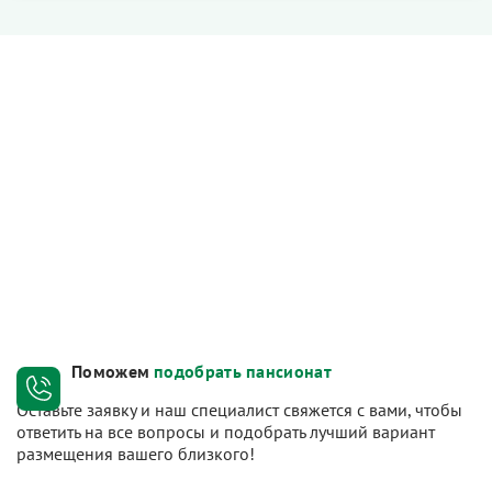
Поможем
подобрать пансионат
Оставьте заявку и наш специалист свяжется с вами, чтобы
ответить на все вопросы и подобрать лучший вариант
размещения вашего близкого!