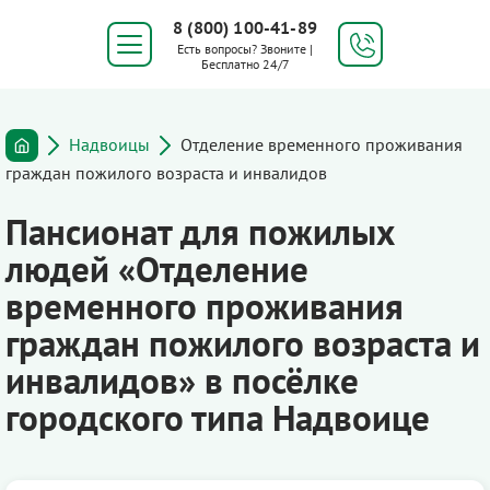
8 (800) 100-41-89
Есть вопросы? Звоните |
Бесплатно 24/7
Надвоицы
Отделение временного проживания
граждан пожилого возраста и инвалидов
Пансионат для пожилых
людей «Отделение
временного проживания
граждан пожилого возраста и
инвалидов» в посёлке
городского типа Надвоице