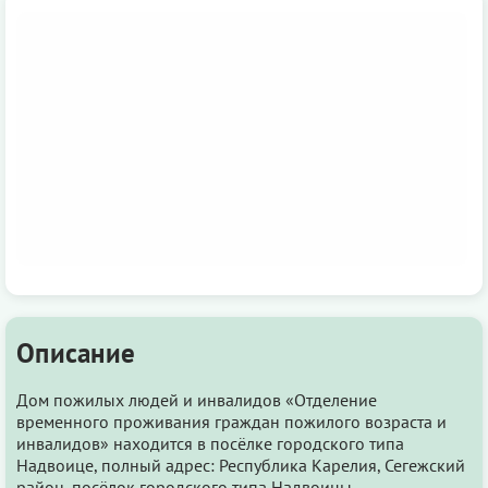
Описание
Дом пожилых людей и инвалидов «Отделение
временного проживания граждан пожилого возраста и
инвалидов» находится в посёлке городского типа
Надвоице, полный адрес: Республика Карелия, Сегежский
район, посёлок городского типа Надвоицы.