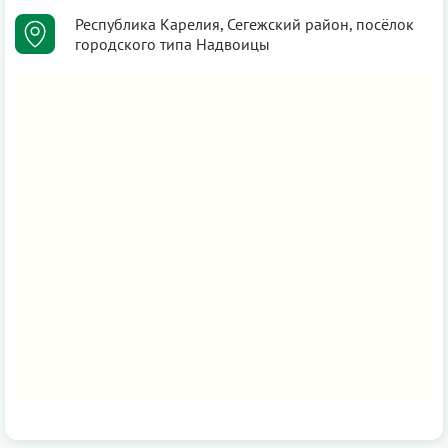
Республика Карелия, Сегежский район, посёлок
городского типа Надвоицы