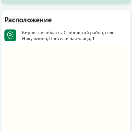
Расположение
Кировская область, Слободской район, село
Никульчино, Просёлочная улица, 1