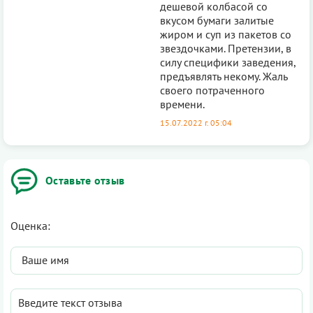
дешевой колбасой со
вкусом бумаги залитые
жиром и суп из пакетов со
звездочками. Претензии, в
силу специфики заведения,
предъявлять некому. Жаль
своего потраченного
времени.
15.07.2022 г. 05:04
Оставьте отзыв
Оценка: