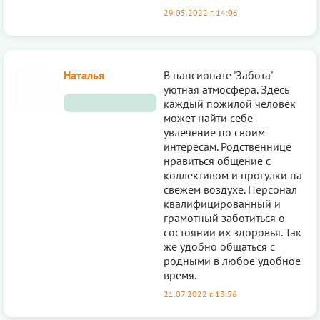
29.05.2022 г. 14:06
Наталья
В пансионате 'Забота'
уютная атмосфера. Здесь
каждый пожилой человек
может найти себе
увлечение по своим
интересам. Родственнице
нравиться общение с
коллективом и прогулки на
свежем воздухе. Персонал
квалифицированный и
грамотный заботиться о
состоянии их здоровья. Так
же удобно общаться с
родными в любое удобное
время.
21.07.2022 г. 13:56