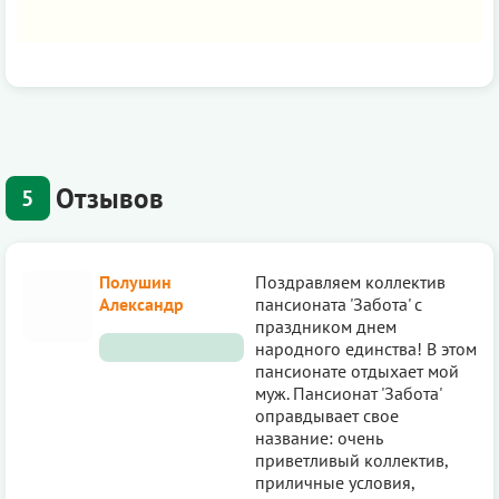
Отзывов
5
Полушин
Поздравляем коллектив
Александр
пансионата 'Забота' с
праздником днем
народного единства! В этом
пансионате отдыхает мой
муж. Пансионат 'Забота'
оправдывает свое
название: очень
приветливый коллектив,
приличные условия,