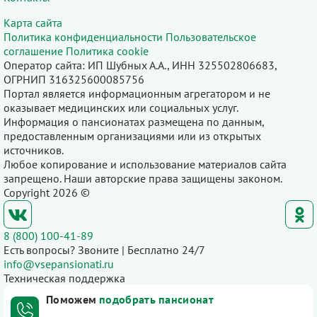
Карта сайта
Политика конфиденциальности
Пользовательское
соглашение
Политика cookie
Оператор сайта: ИП Шубных А.А., ИНН 325502806683,
ОГРНИП 316325600085756
Портал является информационным агрегатором и не
оказывает медицинских или социальных услуг.
Информация о пансионатах размещена по данным,
предоставленным организациями или из открытых
источников.
Любое копирование и использование материалов сайта
запрещено. Наши авторские права защищены законом.
Copyright 2026 ©
8 (800) 100-41-89
Есть вопросы? Звоните | Бесплатно 24/7
info@vsepansionati.ru
Техническая поддержка
Поможем
подобрать пансионат