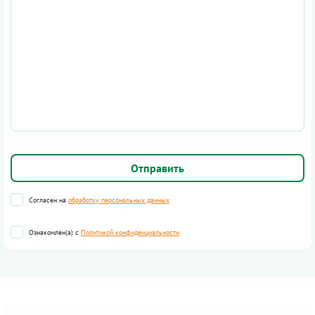
Согласен на
обработку персональных данных
Ознакомлен(а) с
Политикой конфиденциальности