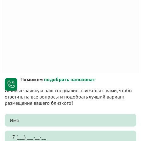
Поможем
подобрать пансионат
Оставьте заявку и наш специалист свяжется с вами, чтобы
ответить на все вопросы и подобрать лучший вариант
размещения вашего близкого!