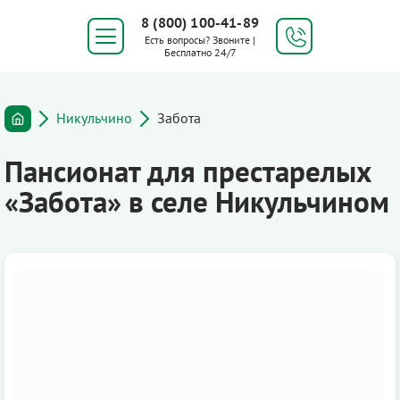
8 (800) 100-41-89
Есть вопросы? Звоните |
Бесплатно 24/7
Никульчино
Забота
Пансионат для престарелых
«Забота» в селе Никульчином