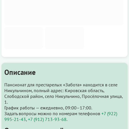
Описание
Пансионат для престарелых «Забота» находится в селе
Никульчином, полный адрес: Кировская область,
Слободской район, село Никульчино, Просёлочная улица,
1.
График работы — ежедневно, 09:00–17:00.
Задать вопросы можно по номерам телефонов
+7 (922)
995-21-43
,
+7 (912) 713-93-68
.