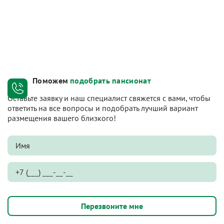
Поможем
подобрать пансионат
Оставьте заявку и наш специалист свяжется с вами, чтобы
ответить на все вопросы и подобрать лучший вариант
размещения вашего близкого!