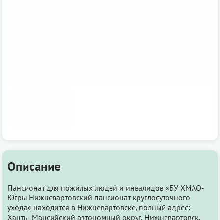
Описание
Пансионат для пожилых людей и инвалидов «БУ ХМАО-
Югры Нижневартовский пансионат круглосуточного
ухода» находится в Нижневартовске, полный адрес:
Ханты-Мансийский автономный округ, Нижневартовск,