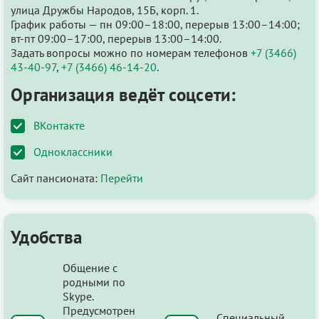
улица Дружбы Народов, 15Б, корп. 1.
График работы — пн 09:00–18:00, перерыв 13:00–14:00;
вт-пт 09:00–17:00, перерыв 13:00–14:00.
Задать вопросы можно по номерам телефонов
+7 (3466)
43-40-97
,
+7 (3466) 46-14-20
.
Организация ведёт соцсети:
ВКонтакте
Одноклассники
Сайт пансионата:
Перейти
Удобства
Общение с
родными по
Skype.
Предусмотрен
Специальный