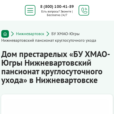
8 (800) 100-41-89
Есть вопросы? Звоните |
Бесплатно 24/7
Нижневартовск
БУ ХМАО-Югры
Нижневартовский пансионат круглосуточного ухода
Дом престарелых «БУ ХМАО-
Югры Нижневартовский
пансионат круглосуточного
ухода» в Нижневартовске