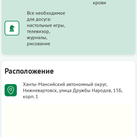
крови
Все необходимое
для досуга:
настольные игры,
телевизор,
журналы,
рисование
Расположение
Ханты-Мансийский автономный округ,
Нижневартовск, улица Дружбы Народов, 15Б,
корп. 1