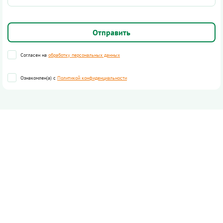
Согласен на
обработку персональных данных
Ознакомлен(а) с
Политикой конфиденциальности