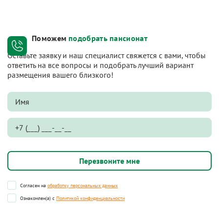
Поможем
подобрать пансионат
Оставьте заявку и наш специалист свяжется с вами, чтобы
ответить на все вопросы и подобрать лучший вариант
размещения вашего близкого!
Согласен на
обработку персональных данных
Ознакомлен(а) с
Политикой конфиденциальности