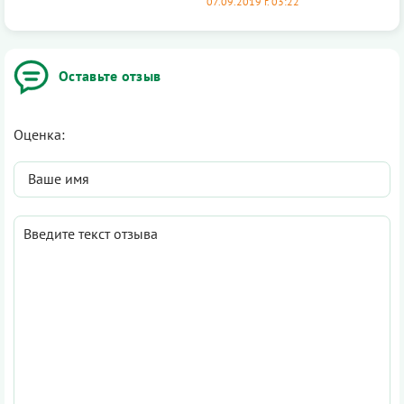
07.09.2019 г. 03:22
Оставьте отзыв
Оценка: