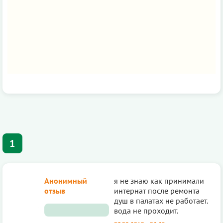
1
Анонимный
я не знаю как принимали
отзыв
интернат после ремонта
душ в палатах не работает.
вода не проходит.