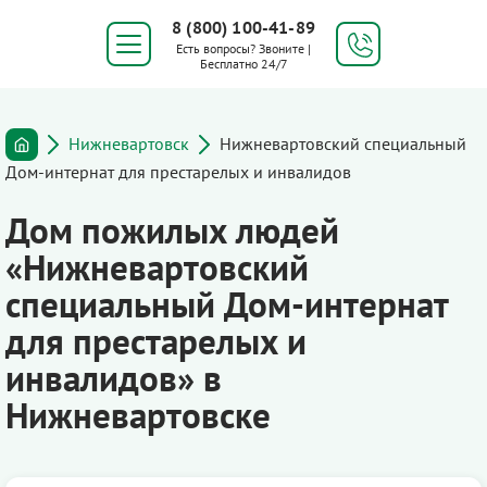
8 (800) 100-41-89
Есть вопросы? Звоните |
Бесплатно 24/7
Нижневартовск
Нижневартовский специальный
Дом-интернат для престарелых и инвалидов
Дом пожилых людей
«Нижневартовский
специальный Дом-интернат
для престарелых и
инвалидов» в
Нижневартовске