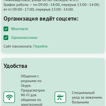
График работы — пн 09:00–18:00, перерыв 13:00–14:00;
вт-пт 09:00–17:00, перерыв 13:00–14:00.
Организация ведёт соцсети:
ВКонтакте
Одноклассники
Сайт пансионата:
Перейти
Удобства
Общение с
родными по
Skype.
Предусмотрен
Специальный
WI-FI для
уход за лежачими
общения по
больными
электронной