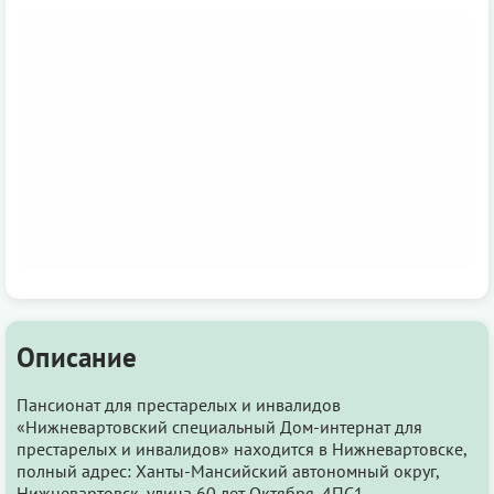
Описание
Пансионат для престарелых и инвалидов
«Нижневартовский специальный Дом-интернат для
престарелых и инвалидов» находится в Нижневартовске,
полный адрес: Ханты-Мансийский автономный округ,
Нижневартовск, улица 60 лет Октября, 4ПС1.