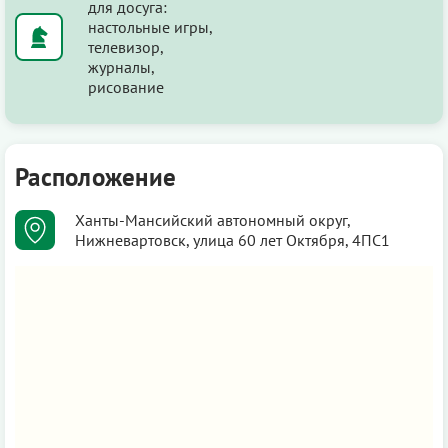
для досуга:
настольные игры,
телевизор,
журналы,
рисование
Расположение
Ханты-Мансийский автономный округ,
Нижневартовск, улица 60 лет Октября, 4ПС1