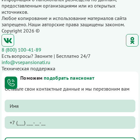
предоставленным организациями или из открытых
источников.
Любое копирование и использование материалов сайта
запрещено. Наши авторские права защищены законом.
Copyright 2026 ©
8 (800) 100-41-89
Есть вопросы? Звоните | Бесплатно 24/7
info@vsepansionati.ru
Техническая поддержка
Поможем
подобрать пансионат
Оставьте свои контактные данные и мы перезвоним вам