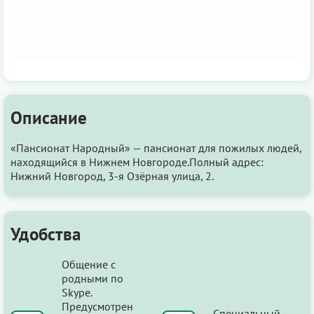
Описание
«Пансионат Народный» — пансионат для пожилых людей,
находящийся в Нижнем Новгороде.Полный адрес:
Нижний Новгород, 3-я Озёрная улица, 2.
Удобства
Общение с
родными по
Skype.
Предусмотрен
Специальный