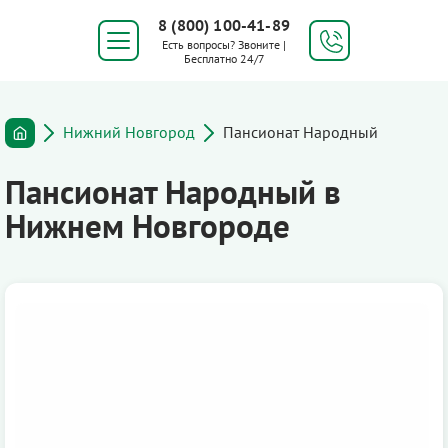
8 (800) 100-41-89
Есть вопросы? Звоните |
Бесплатно 24/7
Нижний Новгород
Пансионат Народный
Пансионат Народный в
Нижнем Новгороде