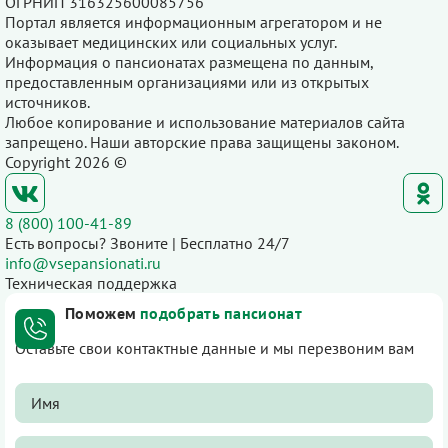
ОГРНИП 316325600085756
Портал является информационным агрегатором и не
оказывает медицинских или социальных услуг.
Информация о пансионатах размещена по данным,
предоставленным организациями или из открытых
источников.
Любое копирование и использование материалов сайта
запрещено. Наши авторские права защищены законом.
Copyright 2026 ©
8 (800) 100-41-89
Есть вопросы? Звоните | Бесплатно 24/7
info@vsepansionati.ru
Техническая поддержка
Поможем
подобрать пансионат
Оставьте свои контактные данные и мы перезвоним вам