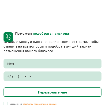
Поможем
подобрать пансионат
Оставьте заявку и наш специалист свяжется с вами, чтобы
ответить на все вопросы и подобрать лучший вариант
размещения вашего близкого!
Согласен на
обработку персональных данных