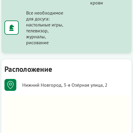
крови
Все необходимое
для досуга:
настольные игры,
телевизор,
журналы,
рисование
Расположение
Нижний Новгород, 3-я Озёрная улица, 2