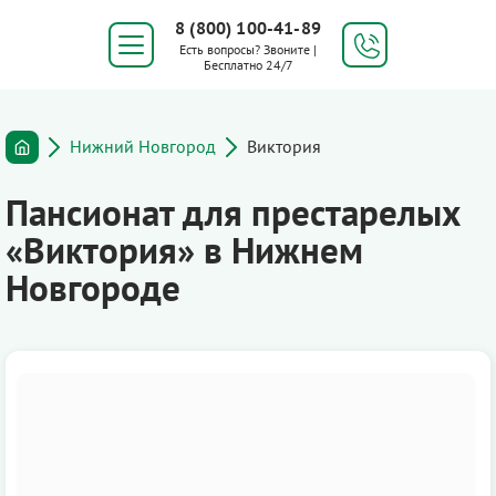
8 (800) 100-41-89
Есть вопросы? Звоните |
Бесплатно 24/7
Нижний Новгород
Виктория
Пансионат для престарелых
«Виктория» в Нижнем
Новгороде