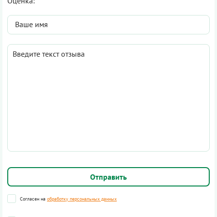
Оценка:
Согласен на
обработку персональных данных