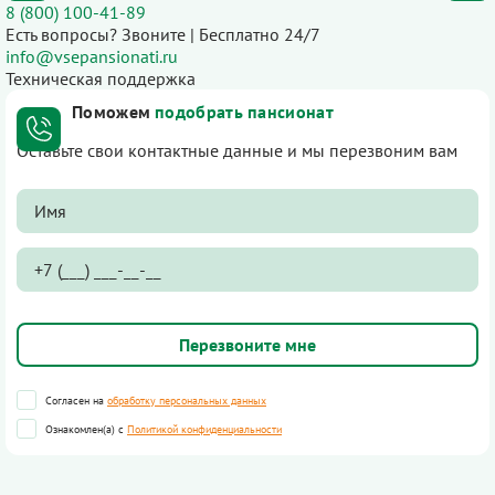
8 (800) 100-41-89
Есть вопросы? Звоните | Бесплатно 24/7
info@vsepansionati.ru
Техническая поддержка
Поможем
подобрать пансионат
Оставьте свои контактные данные и мы перезвоним вам
Согласен на
обработку персональных данных
Ознакомлен(а) с
Политикой конфиденциальности