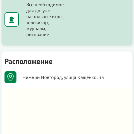
Все необходимое
для досуга:
настольные игры,
телевизор,
журналы,
рисование
Расположение
Нижний Новгород, улица Кащенко, 33