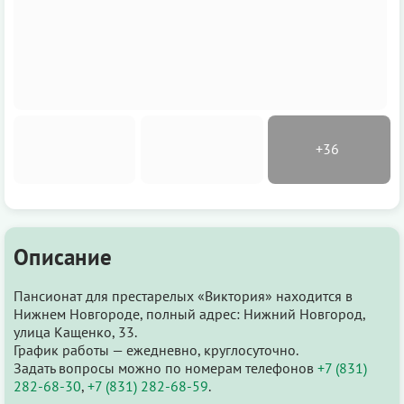
Описание
Пансионат для престарелых «Виктория» находится в
Нижнем Новгороде, полный адрес: Нижний Новгород,
улица Кащенко, 33.
График работы — ежедневно, круглосуточно.
Задать вопросы можно по номерам телефонов
+7 (831)
282-68-30
,
+7 (831) 282-68-59
.