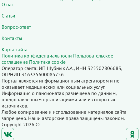
О нас
Статьи
Вопрос-ответ
Контакты
Карта сайта
Политика конфиденциальности
Пользовательское
соглашение
Политика cookie
Оператор сайта: ИП Шубных А.А., ИНН 325502806683,
ОГРНИП 316325600085756
Портал является информационным агрегатором и не
оказывает медицинских или социальных услуг.
Информация о пансионатах размещена по данным,
предоставленным организациями или из открытых
источников.
Любое копирование и использование материалов сайта
запрещено. Наши авторские права защищены законом.
Copyright 2026 ©