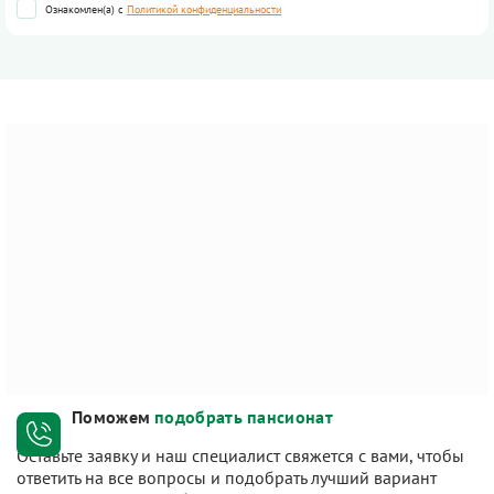
Ознакомлен(а) с
Политикой конфиденциальности
Поможем
подобрать пансионат
Оставьте заявку и наш специалист свяжется с вами, чтобы
ответить на все вопросы и подобрать лучший вариант