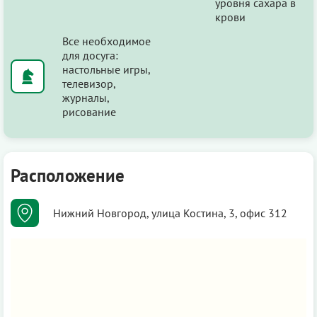
уровня сахара в
крови
Все необходимое
для досуга:
настольные игры,
телевизор,
журналы,
рисование
Расположение
Нижний Новгород, улица Костина, 3, офис 312