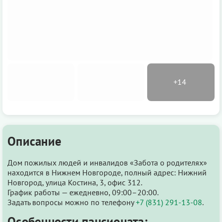
Описание
Дом пожилых людей и инвалидов «Забота о родителях»
находится в Нижнем Новгороде, полный адрес: Нижний
Новгород, улица Костина, 3, офис 312.
График работы — ежедневно, 09:00–20:00.
Задать вопросы можно по телефону
+7 (831) 291-13-08
.
Особенности пансионата: