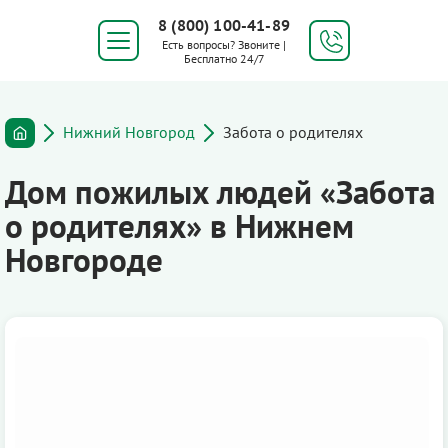
8 (800) 100-41-89
Есть вопросы? Звоните |
Бесплатно 24/7
Нижний Новгород
Забота о родителях
Дом пожилых людей «Забота
о родителях» в Нижнем
Новгороде