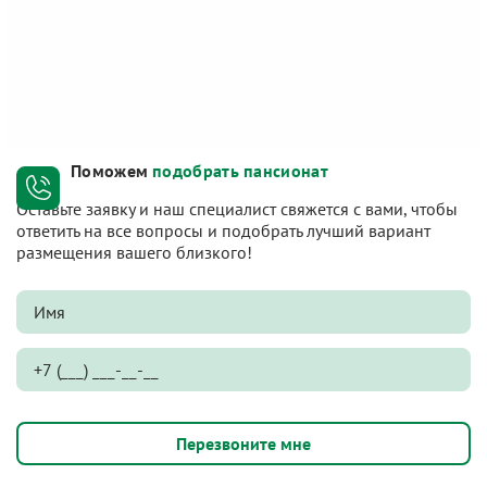
Поможем
подобрать пансионат
Оставьте заявку и наш специалист свяжется с вами, чтобы
ответить на все вопросы и подобрать лучший вариант
размещения вашего близкого!