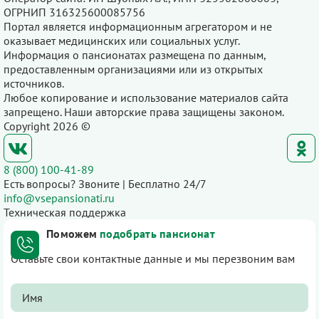
ОГРНИП 316325600085756
Портал является информационным агрегатором и не
оказывает медицинских или социальных услуг.
Информация о пансионатах размещена по данным,
предоставленным организациями или из открытых
источников.
Любое копирование и использование материалов сайта
запрещено. Наши авторские права защищены законом.
Copyright 2026 ©
8 (800) 100-41-89
Есть вопросы? Звоните | Бесплатно 24/7
info@vsepansionati.ru
Техническая поддержка
Поможем
подобрать пансионат
Оставьте свои контактные данные и мы перезвоним вам