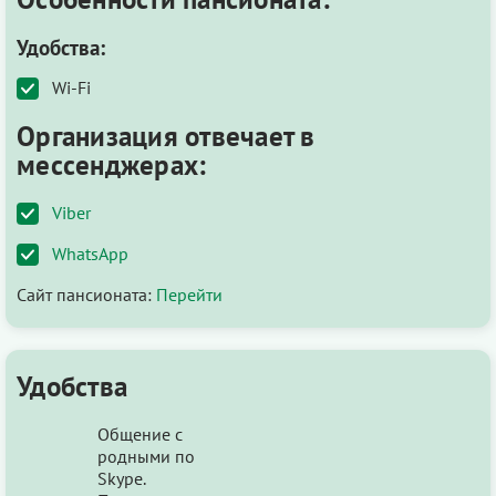
Удобства:
Wi-Fi
Организация отвечает в
мессенджерах:
Viber
WhatsApp
Сайт пансионата:
Перейти
Удобства
Общение с
родными по
Skype.