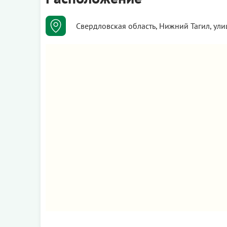
Свердловская область, Нижний Тагил, ули