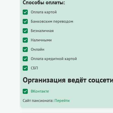
Способы оплаты:
Оплата картой
Банковским переводом
Безналичная
Наличными
Онлайн
Оплата кредитной картой
СБП
Организация ведёт соцсети
ВКонтакте
Сайт пансионата:
Перейти