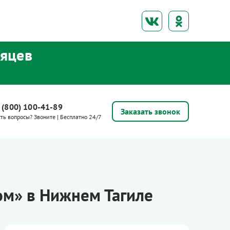
сяцев
 (800) 100-41-89
Заказать звонок
сть вопросы? Звоните | Бесплатно 24/7
м» в Нижнем Тагиле