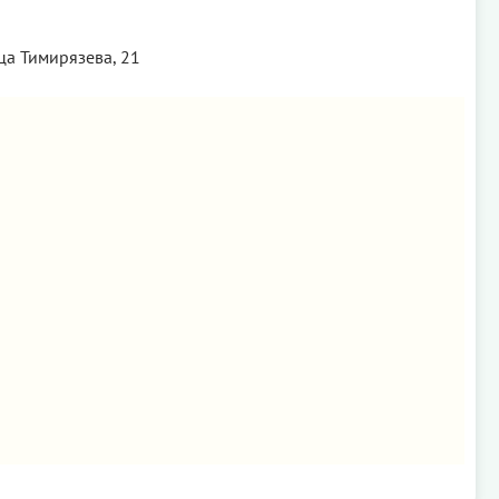
ца Тимирязева, 21