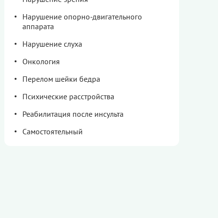
Нарушение опорно-двигательного
аппарата
Нарушение слуха
Онкология
Перелом шейки бедра
Психические расстройства
Реабилитация после инсульта
Самостоятельный