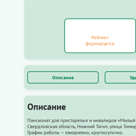
Рейтинг
формируется
Описание
Уд
Описание
Пансионат для престарелых и инвалидов «Милый 
Свердловская область, Нижний Тагил, улица Тимир
График работы — ежедневно, круглосуточно.