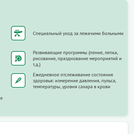
Специальный уход за лежачими больными
Развивающие программы (пение, лепка,
рисование, празднование мероприятий и
т.д.)
Ежедневное отслеживание состояния
здоровья: измерение давления, пульса,
температуры, уровня сахара в крови
ые