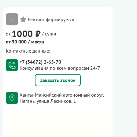
-
1000 ₽
от
/ сутки
от 30 000 / месяц
Контактные данные:
+7 (34672) 2-65-70
Консультация по всем вопросам 24/7
Заказать звонок
Ханты-Мансийский автономный округ,
Нягань, улица Лесников, 1