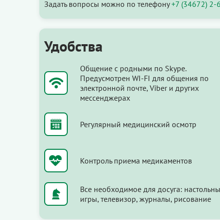
Задать вопросы можно по телефону
+7 (34672) 2-
Удобства
Общение с родными по Skype.
Предусмотрен WI-FI для общения по
электронной почте, Viber и других
мессенджерах
Регулярный медицинский осмотр
Контроль приема медикаментов
Все необходимое для досуга: настольн
игры, телевизор, журналы, рисование