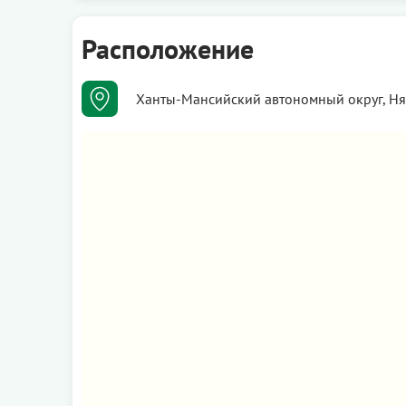
Расположение
Ханты-Мансийский автономный округ, Няг