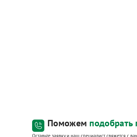
Поможем
подобрать 
Оставьте заявку и наш специалист свяжется с в