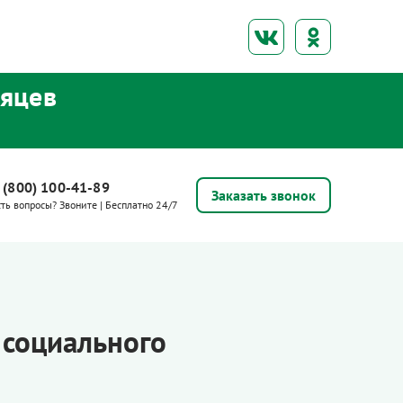
сяцев
 (800) 100-41-89
Заказать звонок
сть вопросы? Звоните | Бесплатно 24/7
 социального