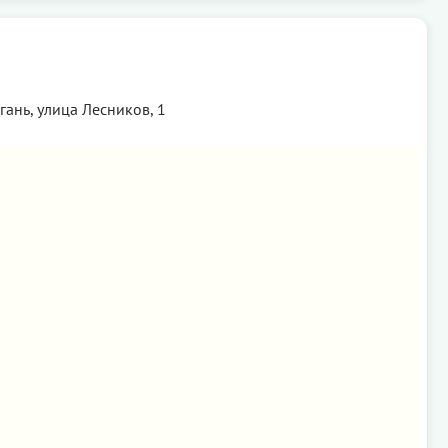
ань, улица Лесников, 1