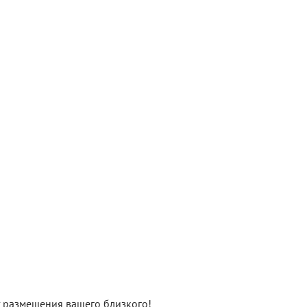
нт размещения вашего близкого!