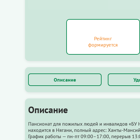
Рейтинг
формируется
Описание
Уд
Описание
Пансионат для пожилых людей и инвалидов «БУ 
находится в Нягани, полный адрес: Ханты-Мансийс
График работы — пн-пт 09:00–17:00, перерыв 13: