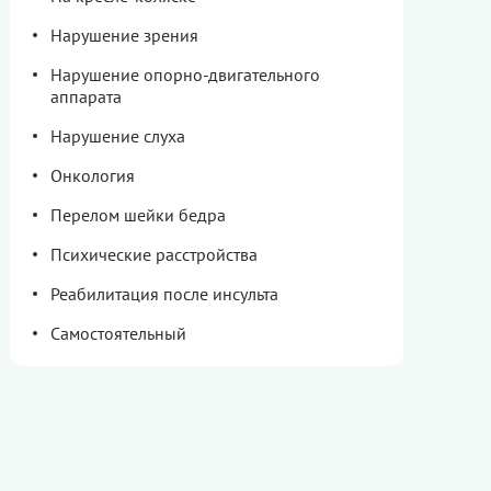
Нарушение зрения
Нарушение опорно-двигательного
аппарата
Нарушение слуха
Онкология
Перелом шейки бедра
Психические расстройства
Реабилитация после инсульта
Самостоятельный