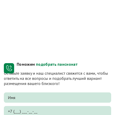
Поможем
подобрать пансионат
Оставьте заявку и наш специалист свяжется с вами, чтобы
ответить на все вопросы и подобрать лучший вариант
размещения вашего близкого!