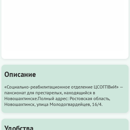
Описание
«Социально-реабилитационное отделение ЦСОГПВиИ» —
пансионат для престарелых, находящийся в
Новошахтинске.Полный адрес: Ростовская область,
Новошахтинск, улица Молодогвардейцев, 16/4.
Удобства