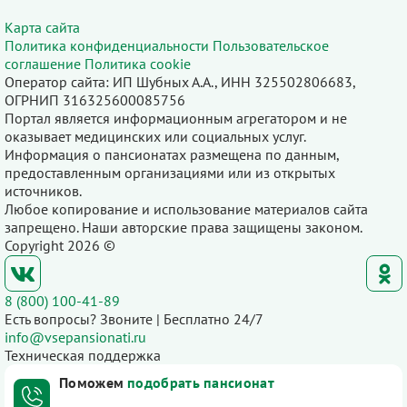
Карта сайта
Политика конфиденциальности
Пользовательское
соглашение
Политика cookie
Оператор сайта: ИП Шубных А.А., ИНН 325502806683,
ОГРНИП 316325600085756
Портал является информационным агрегатором и не
оказывает медицинских или социальных услуг.
Информация о пансионатах размещена по данным,
предоставленным организациями или из открытых
источников.
Любое копирование и использование материалов сайта
запрещено. Наши авторские права защищены законом.
Copyright 2026 ©
8 (800) 100-41-89
Есть вопросы? Звоните | Бесплатно 24/7
info@vsepansionati.ru
Техническая поддержка
Поможем
подобрать пансионат