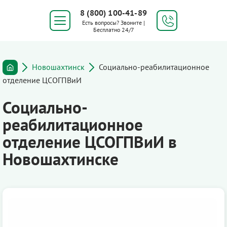
8 (800) 100-41-89
Есть вопросы? Звоните |
Бесплатно 24/7
Новошахтинск
Социально-реабилитационное
отделение ЦСОГПВиИ
Социально-
реабилитационное
отделение ЦСОГПВиИ в
Новошахтинске