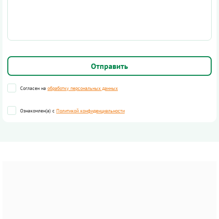
Согласен на
обработку персональных данных
Ознакомлен(а) с
Политикой конфиденциальности