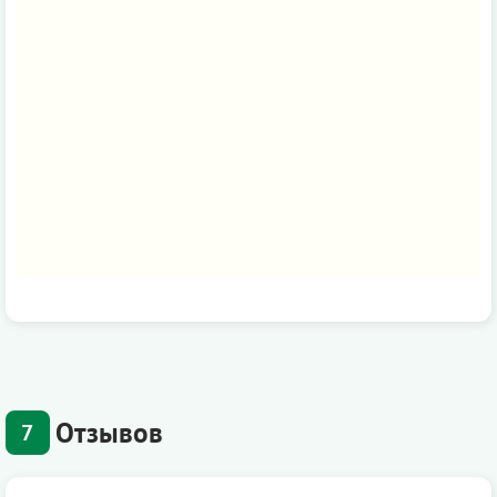
Отзывов
7