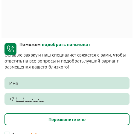
Поможем
подобрать пансионат
Оставьте заявку и наш специалист свяжется с вами, чтобы
ответить на все вопросы и подобрать лучший вариант
размещения вашего близкого!