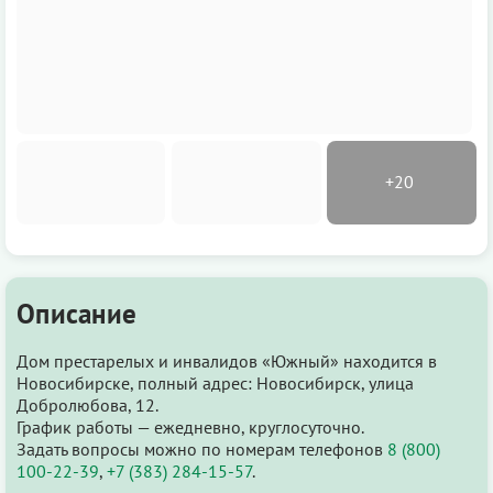
Описание
Дом престарелых и инвалидов «Южный» находится в
Новосибирске, полный адрес: Новосибирск, улица
Добролюбова, 12.
График работы — ежедневно, круглосуточно.
Задать вопросы можно по номерам телефонов
8 (800)
100-22-39
,
+7 (383) 284-15-57
.