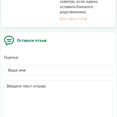
советую, если нужно
оставить близкого
родственника.
09.12.2022 г. 18:08
Оставьте отзыв
Оценка: