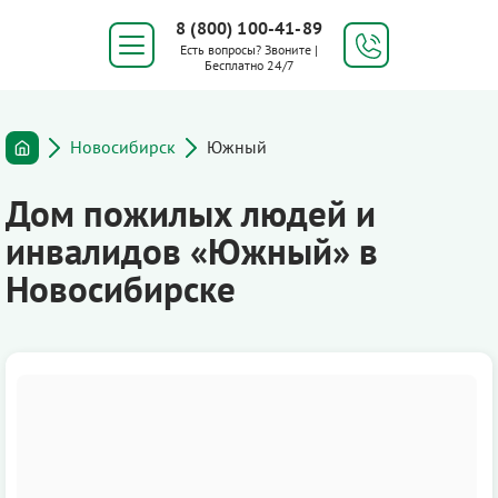
8 (800) 100-41-89
Есть вопросы? Звоните |
Бесплатно 24/7
Новосибирск
Южный
Дом пожилых людей и
инвалидов «Южный» в
Новосибирске