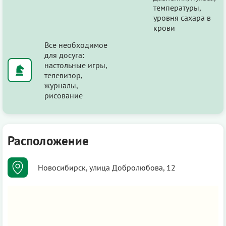
температуры,
уровня сахара в
крови
Все необходимое
для досуга:
настольные игры,
телевизор,
журналы,
рисование
Расположение
Новосибирск, улица Добролюбова, 12