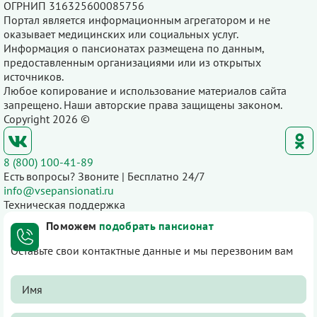
ОГРНИП 316325600085756
Портал является информационным агрегатором и не
оказывает медицинских или социальных услуг.
Информация о пансионатах размещена по данным,
предоставленным организациями или из открытых
источников.
Любое копирование и использование материалов сайта
запрещено. Наши авторские права защищены законом.
Copyright 2026 ©
8 (800) 100-41-89
Есть вопросы? Звоните | Бесплатно 24/7
info@vsepansionati.ru
Техническая поддержка
Поможем
подобрать пансионат
Оставьте свои контактные данные и мы перезвоним вам