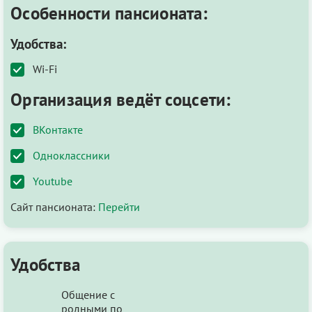
Особенности пансионата:
Удобства:
Wi-Fi
Организация ведёт соцсети:
ВКонтакте
Одноклассники
Youtube
Сайт пансионата:
Перейти
Удобства
Общение с
родными по