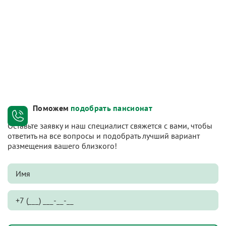
Поможем
подобрать пансионат
Оставьте заявку и наш специалист свяжется с вами, чтобы
ответить на все вопросы и подобрать лучший вариант
размещения вашего близкого!