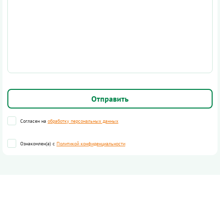
Согласен на
обработку персональных данных
Ознакомлен(а) с
Политикой конфиденциальности