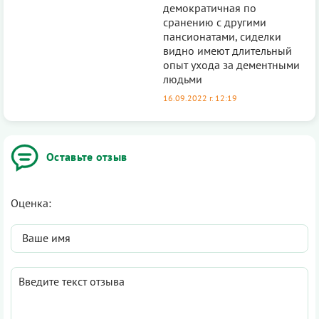
демократичная по
сранению с другими
пансионатами, сиделки
видно имеют длительный
опыт ухода за дементными
людьми
16.09.2022 г. 12:19
Оставьте отзыв
Оценка: