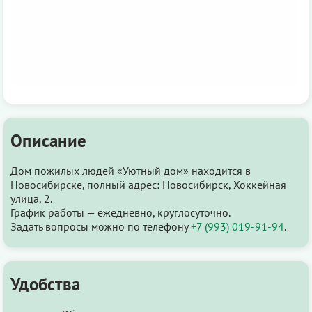
Описание
Дом пожилых людей «Уютный дом» находится в
Новосибирске, полный адрес: Новосибирск, Хоккейная
улица, 2.
График работы — ежедневно, круглосуточно.
Задать вопросы можно по телефону
+7 (993) 019-91-94
.
Удобства