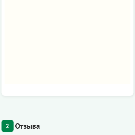
Отзыва
2