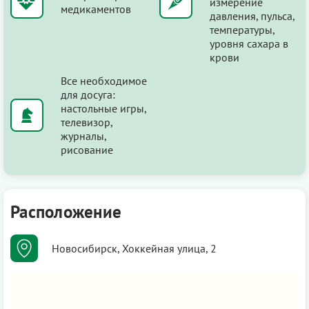
измерение
медикаментов
давления, пульса,
температуры,
уровня сахара в
крови
Все необходимое
для досуга:
настольные игры,
телевизор,
журналы,
рисование
Расположение
Новосибирск, Хоккейная улица, 2