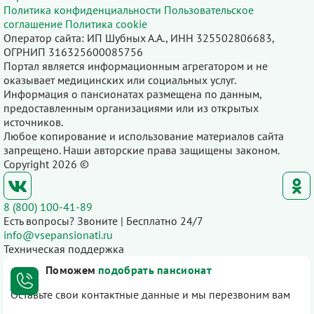
Политика конфиденциальности
Пользовательское
соглашение
Политика cookie
Оператор сайта: ИП Шубных А.А., ИНН 325502806683,
ОГРНИП 316325600085756
Портал является информационным агрегатором и не
оказывает медицинских или социальных услуг.
Информация о пансионатах размещена по данным,
предоставленным организациями или из открытых
источников.
Любое копирование и использование материалов сайта
запрещено. Наши авторские права защищены законом.
Copyright 2026 ©
8 (800) 100-41-89
Есть вопросы? Звоните | Бесплатно 24/7
info@vsepansionati.ru
Техническая поддержка
Поможем
подобрать пансионат
Оставьте свои контактные данные и мы перезвоним вам