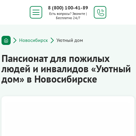
8 (800) 100-41-89
Есть вопросы? Звоните |
Бесплатно 24/7
Новосибирск
Уютный дом
Пансионат для пожилых
людей и инвалидов «Уютный
дом» в Новосибирске