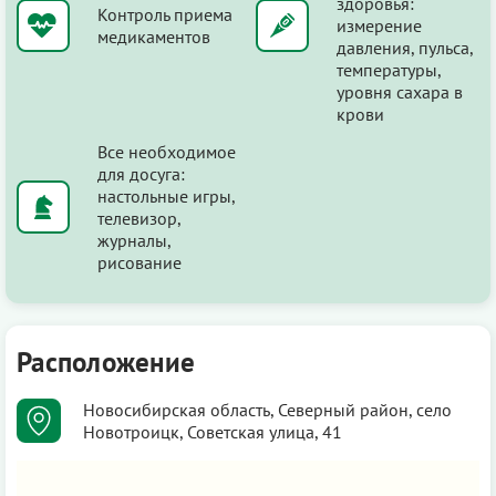
здоровья:
Контроль приема
измерение
медикаментов
давления, пульса,
температуры,
уровня сахара в
крови
Все необходимое
для досуга:
настольные игры,
телевизор,
журналы,
рисование
Расположение
Новосибирская область, Северный район, село
Новотроицк, Советская улица, 41