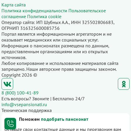
Карта сайта
Политика конфиденциальности
Пользовательское
соглашение
Политика cookie
Оператор сайта: ИП Шубных А.А., ИНН 325502806683,
ОГРНИП 316325600085756
Портал является информационным агрегатором и не
оказывает медицинских или социальных услуг.
Информация о пансионатах размещена по данным,
предоставленным организациями или из открытых
источников.
Любое копирование и использование материалов сайта
запрещено. Наши авторские права защищены законом.
Copyright 2026 ©
8 (800) 100-41-89
Есть вопросы? Звоните | Бесплатно 24/7
info@vsepansionati.ru
Техническая поддержка
Поможем
подобрать пансионат
Оставьте свои контактные данные и мы перезвоним вам