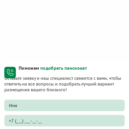
Поможем
подобрать пансионат
Оставьте заявку и наш специалист свяжется с вами, чтобы
ответить на все вопросы и подобрать лучший вариант
размещения вашего близкого!