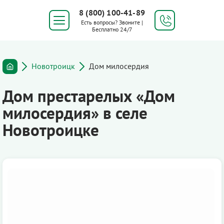
8 (800) 100-41-89
Есть вопросы? Звоните |
Бесплатно 24/7
Новотроицк
Дом милосердия
Дом престарелых «Дом
милосердия» в селе
Новотроицке