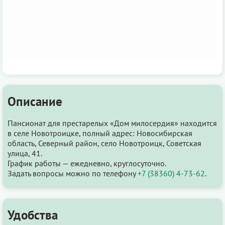
Описание
Пансионат для престарелых «Дом милосердия» находится
в селе Новотроицке, полный адрес: Новосибирская
область, Северный район, село Новотроицк, Советская
улица, 41.
График работы — ежедневно, круглосуточно.
Задать вопросы можно по телефону
+7 (38360) 4-73-62
.
Удобства