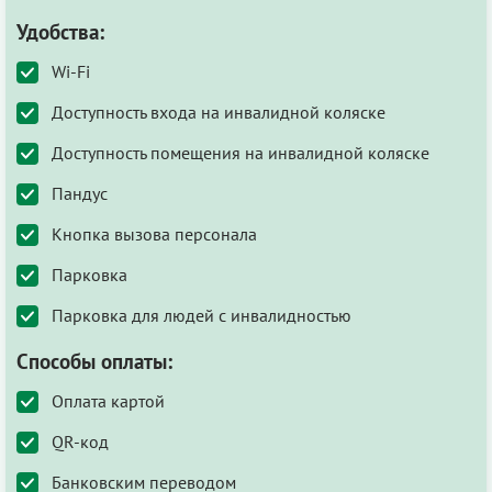
Удобства:
Wi-Fi
Доступность входа на инвалидной коляске
Доступность помещения на инвалидной коляске
Пандус
Кнопка вызова персонала
Парковка
Парковка для людей с инвалидностью
Способы оплаты:
Оплата картой
QR-код
Банковским переводом