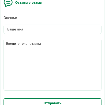
Оставьте отзыв
Оценка: