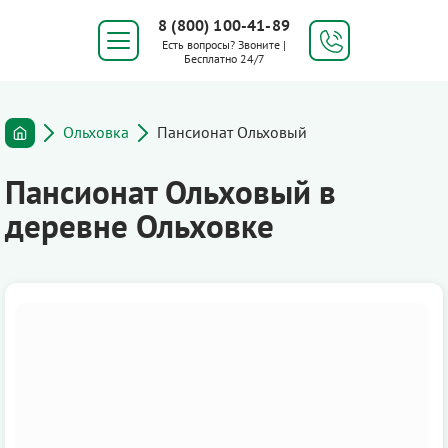
8 (800) 100-41-89
Есть вопросы? Звоните |
Бесплатно 24/7
Ольховка
Пансионат Ольховый
Пансионат Ольховый в
деревне Ольховке