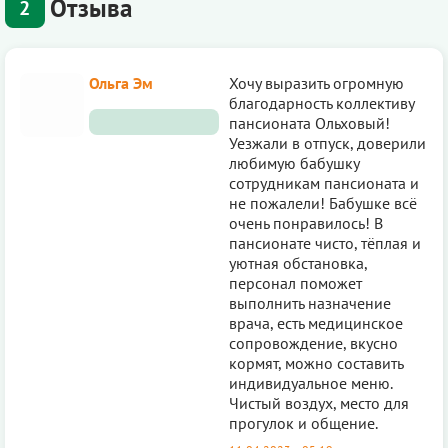
Отзыва
2
Ольга Эм
Хочу выразить огромную
благодарность коллективу
пансионата Ольховый!
Уезжали в отпуск, доверили
любимую бабушку
сотрудникам пансионата и
не пожалели! Бабушке всё
очень понравилось! В
пансионате чисто, тёплая и
уютная обстановка,
персонал поможет
выполнить назначение
врача, есть медицинское
сопровождение, вкусно
кормят, можно составить
индивидуальное меню.
Чистый воздух, место для
прогулок и общение.