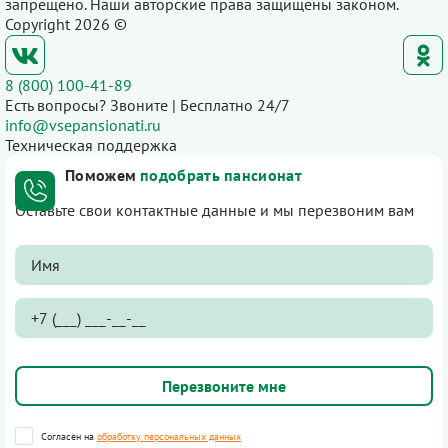
запрещено. Наши авторские права защищены законом.
Copyright 2026 ©
8 (800) 100-41-89
Есть вопросы? Звоните | Бесплатно 24/7
info@vsepansionati.ru
Техническая поддержка
Поможем
подобрать пансионат
Оставьте свои контактные данные и мы перезвоним вам
Согласен на
обработку персональных данных