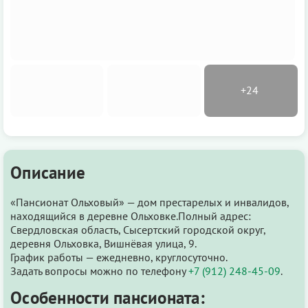
Описание
«Пансионат Ольховый» — дом престарелых и инвалидов,
находящийся в деревне Ольховке.Полный адрес:
Свердловская область, Сысертский городской округ,
деревня Ольховка, Вишнёвая улица, 9.
График работы — ежедневно, круглосуточно.
Задать вопросы можно по телефону
+7 (912) 248-45-09
.
Особенности пансионата: