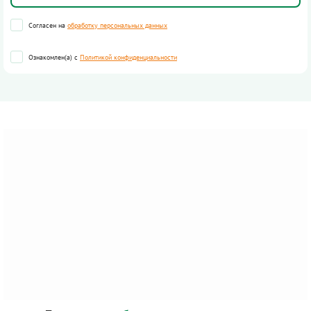
Согласен на
обработку персональных данных
Ознакомлен(а) с
Политикой конфиденциальности