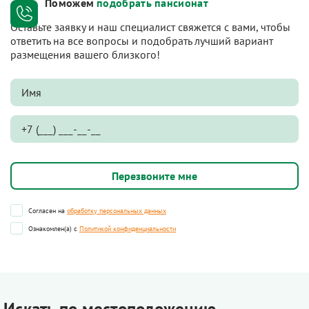
Поможем
подобрать пансионат
Оставьте заявку и наш специалист свяжется с вами, чтобы
ответить на все вопросы и подобрать лучший вариант
размещения вашего близкого!
Согласен на
обработку персональных данных
Ознакомлен(а) с
Политикой конфиденциальности