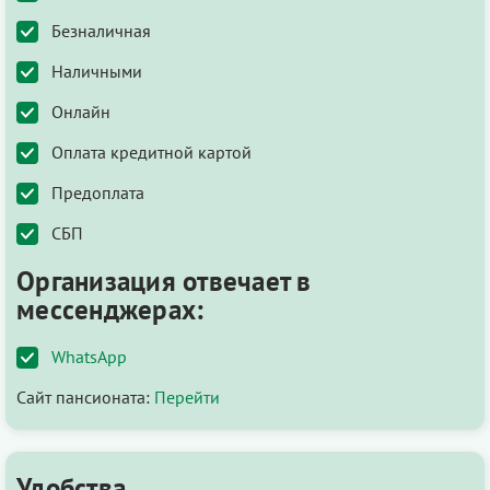
Безналичная
Наличными
Онлайн
Оплата кредитной картой
Предоплата
СБП
Организация отвечает в
мессенджерах:
WhatsApp
Сайт пансионата:
Перейти
Удобства