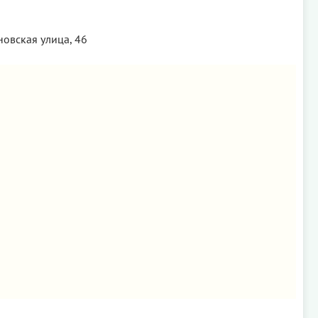
новская улица, 46