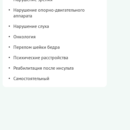
Нарушение опорно-двигательного
аппарата
Нарушение слуха
Онкология
Перелом шейки бедра
Психические расстройства
Реабилитация после инсульта
Самостоятельный