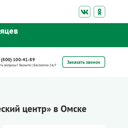
сяцев
 (800) 100-41-89
Заказать звонок
сть вопросы? Звоните | Бесплатно 24/7
ский центр» в Омске