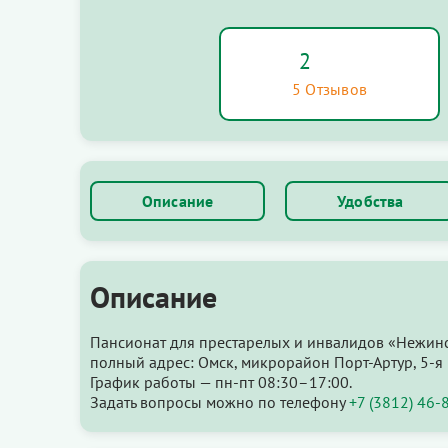
2
5 Отзывов
Описание
Удобства
Описание
Пансионат для престарелых и инвалидов «Нежинс
полный адрес: Омск, микрорайон Порт-Артур, 5-я 
График работы — пн-пт 08:30–17:00.
Задать вопросы можно по телефону
+7 (3812) 46-