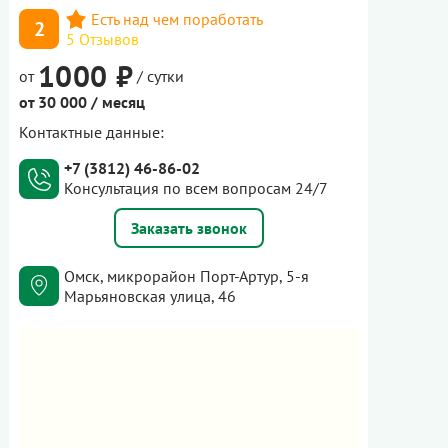
2
5 Отзывов
1000 ₽
от
/ сутки
от 30 000 / месяц
Контактные данные:
+7 (3812) 46-86-02
Консультация по всем вопросам 24/7
Заказать звонок
Омск, микрорайон Порт-Артур, 5-я
Марьяновская улица, 46