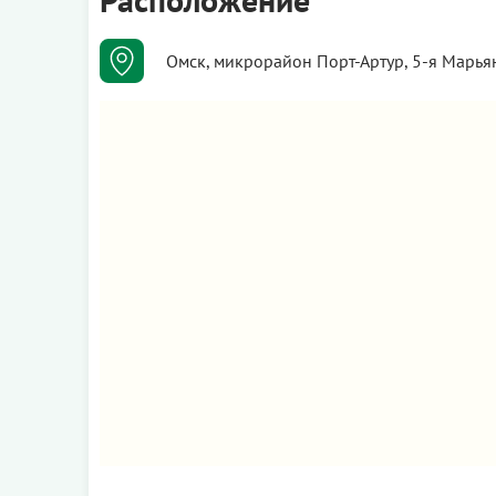
Омск, микрорайон Порт-Артур, 5-я Марья