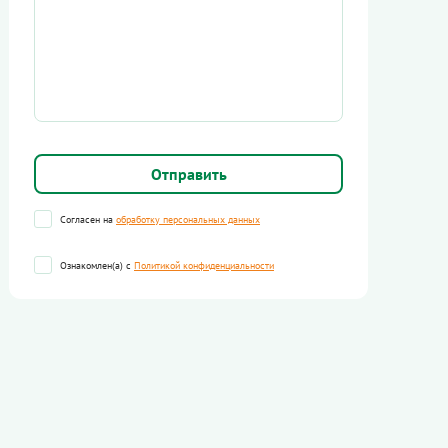
Согласен на
обработку персональных данных
Ознакомлен(а) с
Политикой конфиденциальности