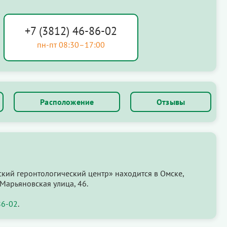
+7 (3812) 46-86-02
пн-пт 08:30–17:00
Расположение
Отзывы
кий геронтологический центр» находится в Омске,
Марьяновская улица, 46.
86-02
.