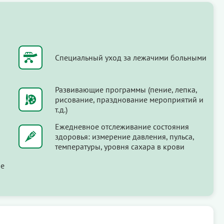
Специальный уход за лежачими больными
Развивающие программы (пение, лепка,
рисование, празднование мероприятий и
т.д.)
Ежедневное отслеживание состояния
здоровья: измерение давления, пульса,
температуры, уровня сахара в крови
ые