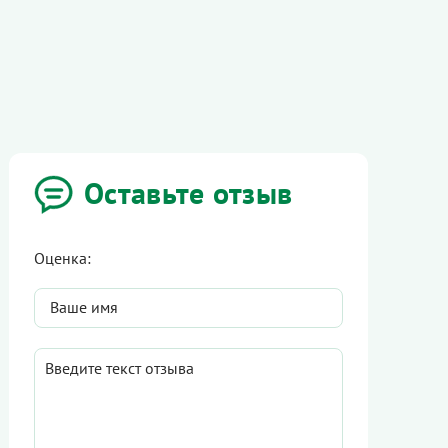
Оставьте отзыв
Оценка: