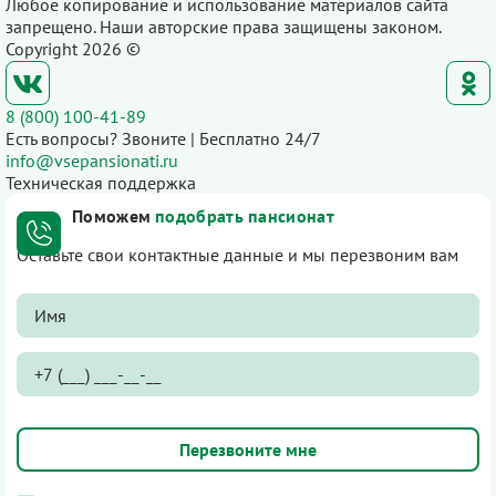
Любое копирование и использование материалов сайта
запрещено. Наши авторские права защищены законом.
Copyright 2026 ©
8 (800) 100-41-89
Есть вопросы? Звоните | Бесплатно 24/7
info@vsepansionati.ru
Техническая поддержка
Поможем
подобрать пансионат
Оставьте свои контактные данные и мы перезвоним вам