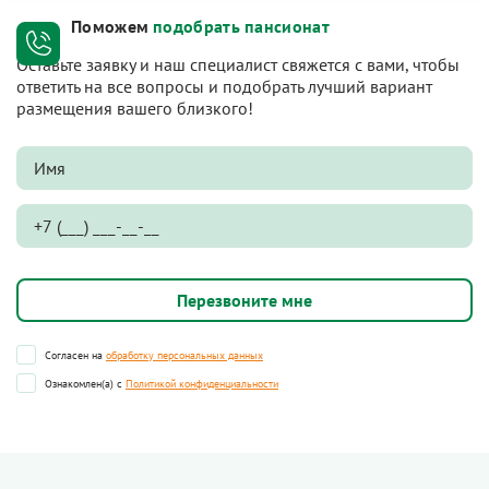
Поможем
подобрать пансионат
Оставьте заявку и наш специалист свяжется с вами, чтобы
ответить на все вопросы и подобрать лучший вариант
размещения вашего близкого!
Согласен на
обработку персональных данных
Ознакомлен(а) с
Политикой конфиденциальности