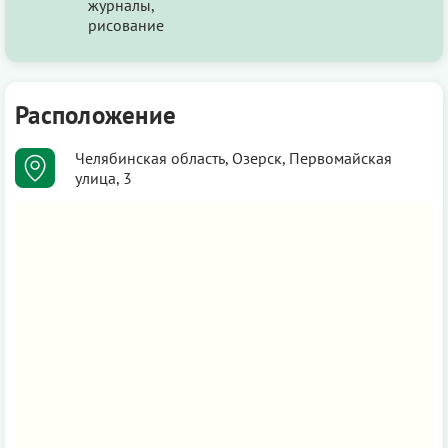
журналы,
рисование
Расположение
Челябинская область, Озерск, Первомайская
улица, 3