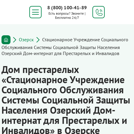
8 (800) 100-41-89
Есть вопросы? Звоните |
Бесплатно 24/7
Озерск
Стационарное Учреждение Социального
Обслуживания Системы Социальной Защиты Населения
Озерский Дом-интернат для Престарелых и Инвалидов
Дом престарелых
«Стационарное Учреждение
Социального Обслуживания
Системы Социальной Защиты
Населения Озерский Дом-
интернат для Престарелых и
Инвалидов» в Озерске