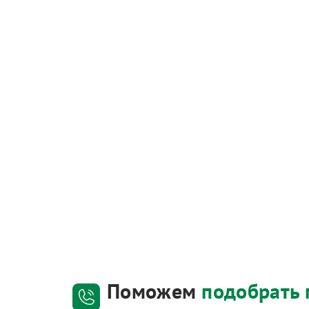
Поможем
подобрать 