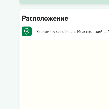
Расположение
Владимирская область, Меленковский рай