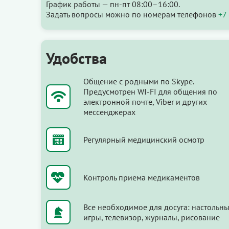
График работы — пн-пт 08:00–16:00.
Задать вопросы можно по номерам телефонов
+7
Удобства
Общение с родными по Skype.
Предусмотрен WI-FI для общения по
электронной почте, Viber и других
мессенджерах
Регулярный медицинский осмотр
Контроль приема медикаментов
Все необходимое для досуга: настольн
игры, телевизор, журналы, рисование