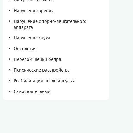
Нарушение зрения
Нарушение опорно-двигательного
аппарата
Нарушение слуха
Онкология
Перелом шейки бедра
Психические расстройства
Реабилитация после инсульта
Самостоятельный