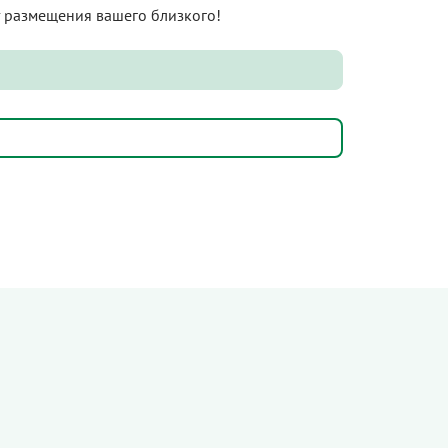
нт размещения вашего близкого!