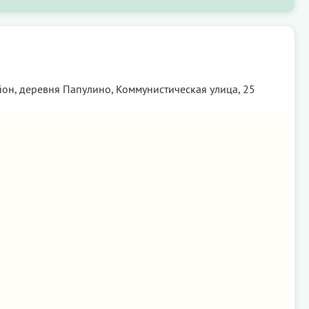
он, деревня Папулино, Коммунистическая улица, 25