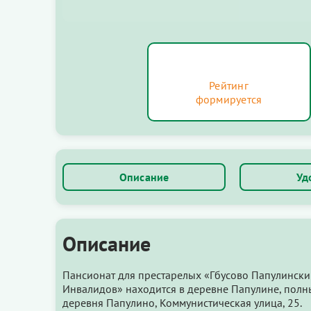
Рейтинг
формируется
Описание
Уд
Описание
Пансионат для престарелых «Гбусово Папулински
Инвалидов» находится в деревне Папулине, полн
деревня Папулино, Коммунистическая улица, 25.