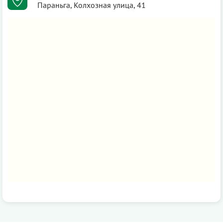
Параньга, Колхозная улица, 41