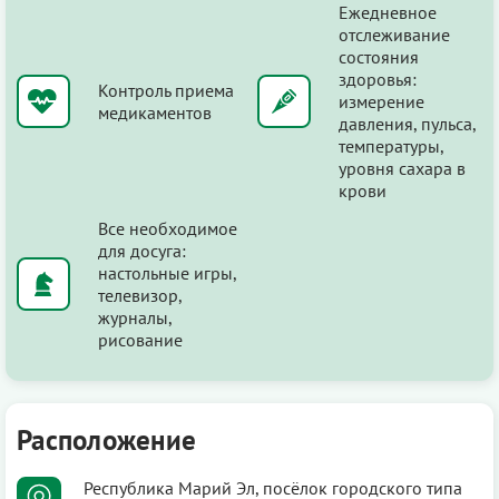
Ежедневное
отслеживание
состояния
здоровья:
Контроль приема
измерение
медикаментов
давления, пульса,
температуры,
уровня сахара в
крови
Все необходимое
для досуга:
настольные игры,
телевизор,
журналы,
рисование
Расположение
Республика Марий Эл, посёлок городского типа