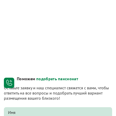
Поможем
подобрать пансионат
Оставьте заявку и наш специалист свяжется с вами, чтобы
ответить на все вопросы и подобрать лучший вариант
размещения вашего близкого!