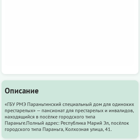
Описание
«ГБУ РМЭ Параньгинский специальный дом для одиноких
престарелых» — пансионат для престарелых и инвалидов,
находящийся в посёлке городского типа
Параньге.Полный адрес: Республика Марий Эл, посёлок
городского типа Параньга, Колхозная улица, 41.