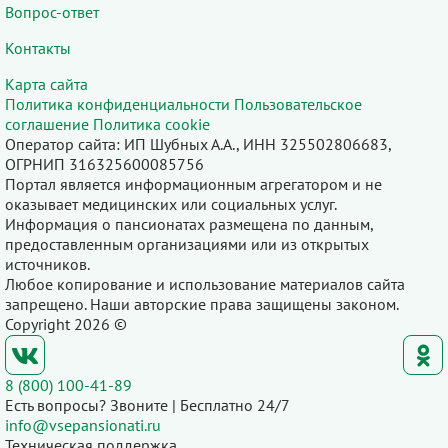
Вопрос-ответ
Контакты
Карта сайта
Политика конфиденциальности
Пользовательское
соглашение
Политика cookie
Оператор сайта: ИП Шубных А.А., ИНН 325502806683,
ОГРНИП 316325600085756
Портал является информационным агрегатором и не
оказывает медицинских или социальных услуг.
Информация о пансионатах размещена по данным,
предоставленным организациями или из открытых
источников.
Любое копирование и использование материалов сайта
запрещено. Наши авторские права защищены законом.
Copyright 2026 ©
8 (800) 100-41-89
Есть вопросы? Звоните | Бесплатно 24/7
info@vsepansionati.ru
Техническая поддержка