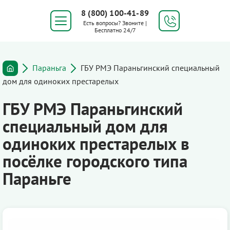
8 (800) 100-41-89
Есть вопросы? Звоните |
Бесплатно 24/7
Параньга
ГБУ РМЭ Параньгинский специальный
дом для одиноких престарелых
ГБУ РМЭ Параньгинский
специальный дом для
одиноких престарелых в
посёлке городского типа
Параньге