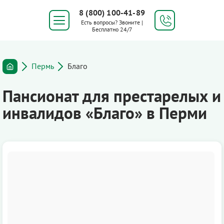
8 (800) 100-41-89
Есть вопросы? Звоните |
Бесплатно 24/7
Пермь
Благо
Пансионат для престарелых и
инвалидов «Благо» в Перми