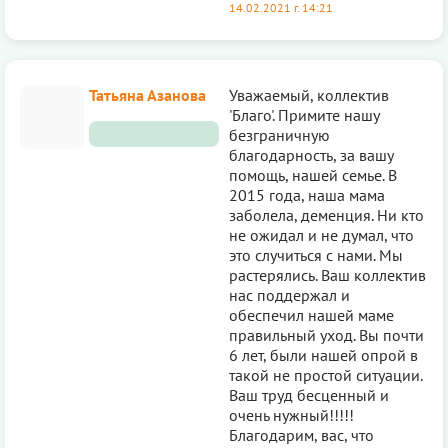
14.02.2021 г. 14:21
Татьяна Азанова
Уважаемый, коллектив
'Благо'. Примите нашу
безграничную
благодарность, за вашу
помощь, нашей семье. В
2015 года, наша мама
заболела, деменция. Ни кто
не ожидал и не думал, что
это случиться с нами. Мы
растерялись. Ваш коллектив
нас поддержал и
обеспечил нашей маме
правильный уход. Вы почти
6 лет, были нашей опрой в
такой не простой ситуации.
Ваш труд бесценный и
очень нужный!!!!!
Благодарим, вас, что