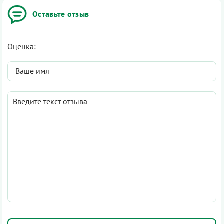
Оставьте отзыв
Оценка: