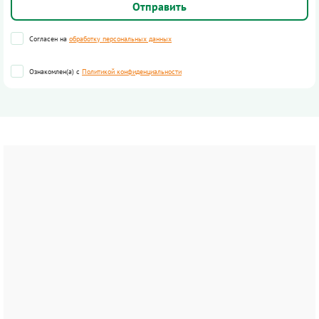
Согласен на
обработку персональных данных
Ознакомлен(а) с
Политикой конфиденциальности