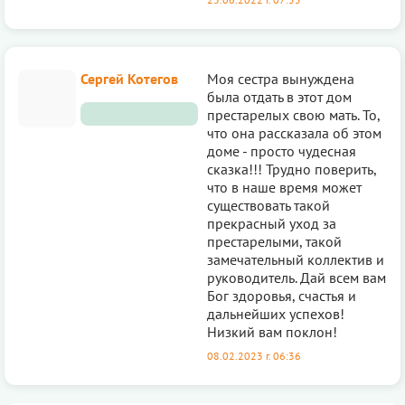
Сергей Котегов
Моя сестра вынуждена
была отдать в этот дом
престарелых свою мать. То,
что она рассказала об этом
доме - просто чудесная
сказка!!! Трудно поверить,
что в наше время может
существовать такой
прекрасный уход за
престарелыми, такой
замечательный коллектив и
руководитель. Дай всем вам
Бог здоровья, счастья и
дальнейших успехов!
Низкий вам поклон!
08.02.2023 г. 06:36