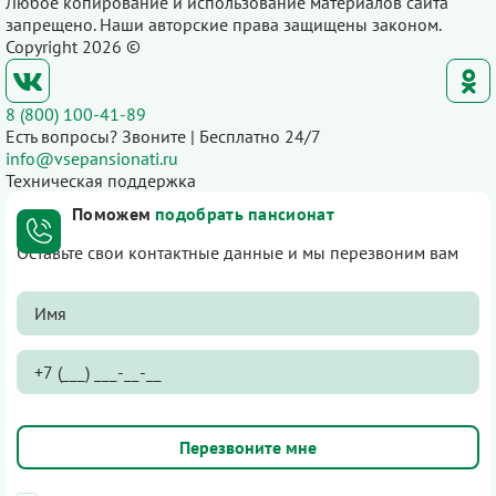
Любое копирование и использование материалов сайта
запрещено. Наши авторские права защищены законом.
Copyright 2026 ©
8 (800) 100-41-89
Есть вопросы? Звоните | Бесплатно 24/7
info@vsepansionati.ru
Техническая поддержка
Поможем
подобрать пансионат
Оставьте свои контактные данные и мы перезвоним вам