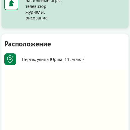
настольные игры,
телевизор,
журналы,
рисование
Расположение
Пермь, улица Юрша, 11, этаж 2