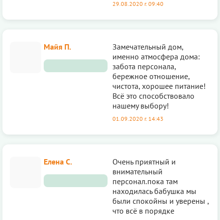
29.08.2020 г. 09:40
Майя П.
Замечательный дом,
именно атмосфера дома:
забота персонала,
бережное отношение,
чистота, хорошее питание!
Всё это способствовало
нашему выбору!
01.09.2020 г. 14:43
Елена С.
Очень приятный и
внимательный
персонал.пока там
находилась бабушка мы
были спокойны и уверены ,
что всё в порядке