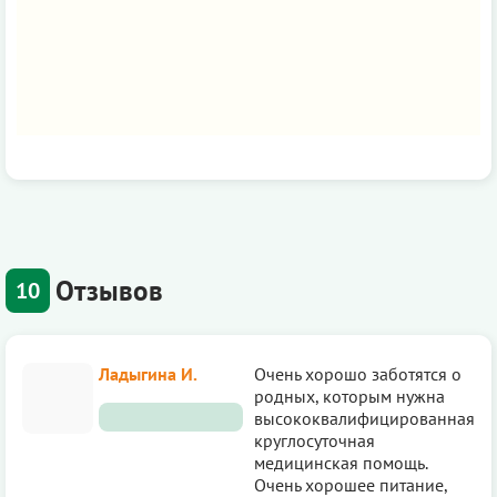
Отзывов
10
Ладыгина И.
Очень хорошо заботятся о
родных, которым нужна
высококвалифицированная
круглосуточная
медицинская помощь.
Очень хорошее питание,