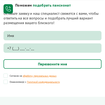
Поможем
подобрать пансионат
Оставьте заявку и наш специалист свяжется с вами, чтобы
ответить на все вопросы и подобрать лучший вариант
размещения вашего близкого!
Согласен на
обработку персональных данных
Ознакомлен(а) с
Политикой конфиденциальности