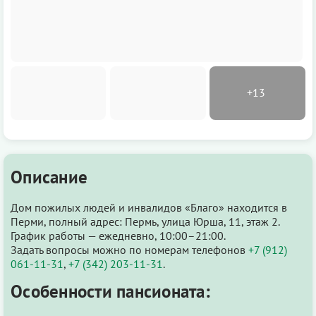
Описание
Дом пожилых людей и инвалидов «Благо» находится в
Перми, полный адрес: Пермь, улица Юрша, 11, этаж 2.
График работы — ежедневно, 10:00–21:00.
Задать вопросы можно по номерам телефонов
+7 (912)
061-11-31
,
+7 (342) 203-11-31
.
Особенности пансионата: