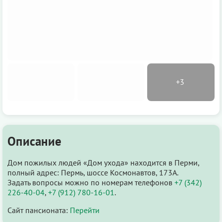
Описание
Дом пожилых людей «Дом ухода» находится в Перми,
полный адрес: Пермь, шоссе Космонавтов, 173А.
Задать вопросы можно по номерам телефонов
+7 (342)
226-40-04
,
+7 (912) 780-16-01
.
Сайт пансионата:
Перейти