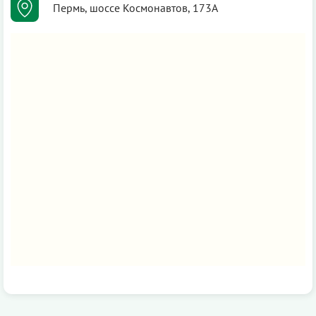
Пермь, шоссе Космонавтов, 173А