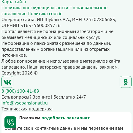
Карта сайта
Политика конфиденциальности
Пользовательское
соглашение
Политика cookie
Оператор сайта: ИП Шубных А.А., ИНН 325502806683,
ОГРНИП 316325600085756
Портал является информационным агрегатором и не
оказывает медицинских или социальных услуг.
Информация о пансионатах размещена по данным,
предоставленным организациями или из открытых
источников.
Любое копирование и использование материалов сайта
запрещено. Наши авторские права защищены законом.
Copyright 2026 ©
8 (800) 100-41-89
Есть вопросы? Звоните | Бесплатно 24/7
info@vsepansionati.ru
Техническая поддержка
Поможем
подобрать пансионат
Оставьте свои контактные данные и мы перезвоним вам