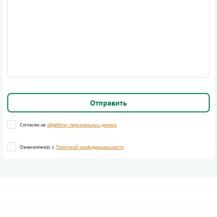
Согласен на
обработку персональных данных
Ознакомлен(а) с
Политикой конфиденциальности