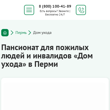
8 (800) 100-41-89
Есть вопросы? Звоните |
Бесплатно 24/7
Пермь
Дом ухода
Пансионат для пожилых
людей и инвалидов «Дом
ухода» в Перми