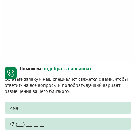
Поможем
подобрать пансионат
Оставьте заявку и наш специалист свяжется с вами, чтобы
ответить на все вопросы и подобрать лучший вариант
размещения вашего близкого!