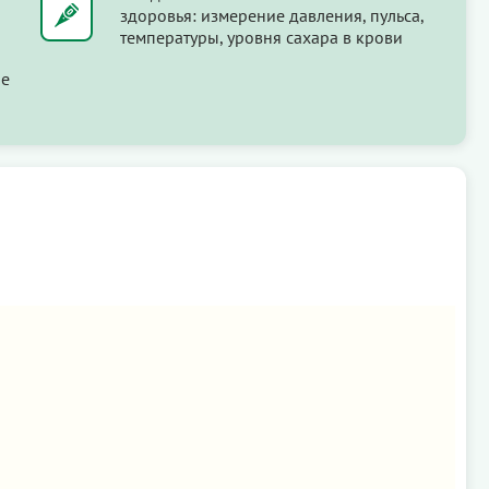
здоровья: измерение давления, пульса,
температуры, уровня сахара в крови
ые