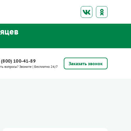
сяцев
 (800) 100-41-89
Заказать звонок
сть вопросы? Звоните | Бесплатно 24/7