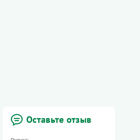
Оставьте отзыв
Оценка: