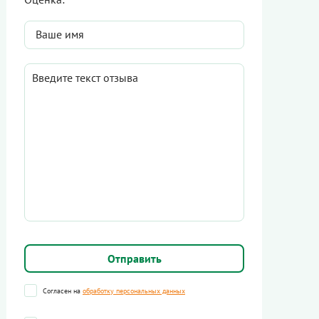
Согласен на
обработку персональных данных