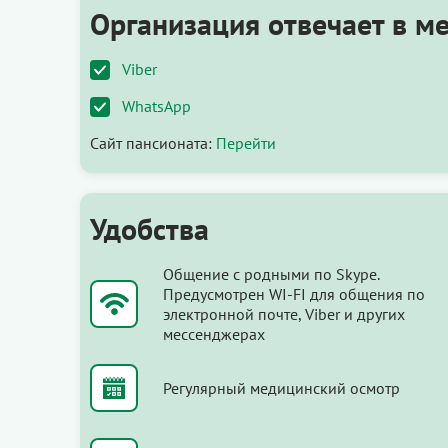
Организация отвечает в м
Viber
WhatsApp
Сайт пансионата:
Перейти
Удобства
Общение с родными по Skype.
Предусмотрен WI-FI для общения по
электронной почте, Viber и других
мессенджерах
Регулярный медицинский осмотр