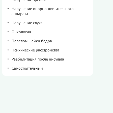
Нарушение опорно-двигательного
аппарата
Нарушение слуха
Онкология
Перелом шейки бедра
Психические расстройства
Реабилитация после инсульта
Самостоятельный