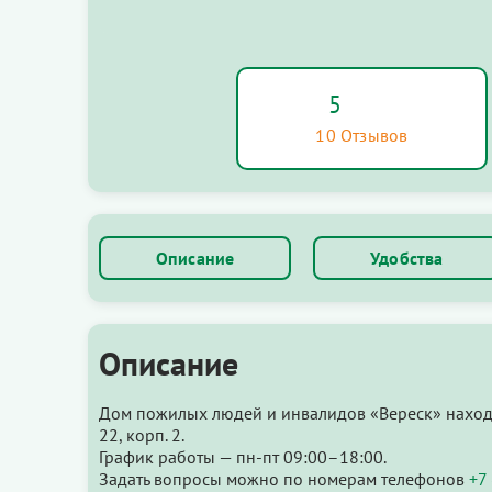
5
10 Отзывов
Описание
Удобства
Описание
Дом пожилых людей и инвалидов «Вереск» находи
22, корп. 2.
График работы — пн-пт 09:00–18:00.
Задать вопросы можно по номерам телефонов
+7