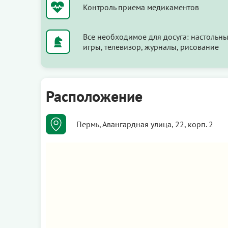
Контроль приема медикаментов
Все необходимое для досуга: настольн
игры, телевизор, журналы, рисование
Расположение
Пермь, Авангардная улица, 22, корп. 2