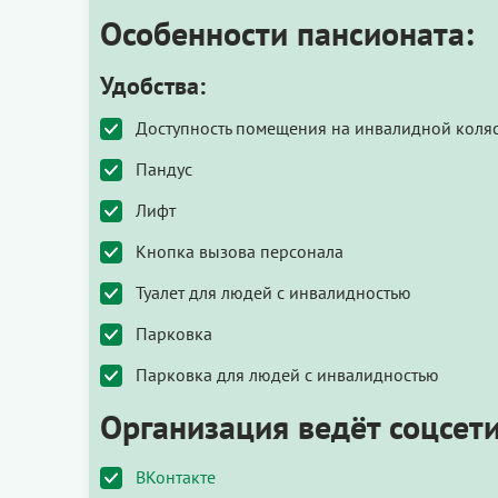
Особенности пансионата:
Удобства:
Доступность помещения на инвалидной коля
Пандус
Лифт
Кнопка вызова персонала
Туалет для людей с инвалидностью
Парковка
Парковка для людей с инвалидностью
Организация ведёт соцсети
ВКонтакте