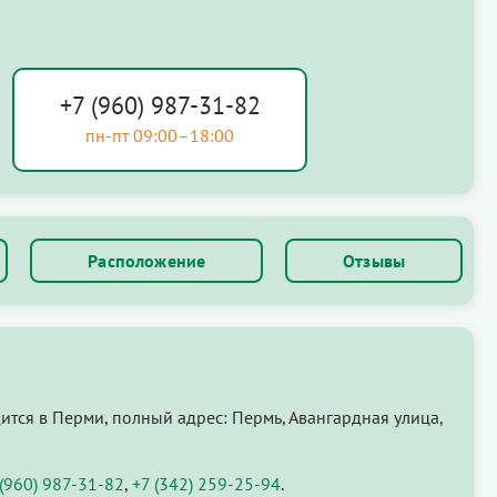
+7 (960) 987-31-82
пн-пт 09:00–18:00
Расположение
Отзывы
тся в Перми, полный адрес: Пермь, Авангардная улица,
 (960) 987-31-82
,
+7 (342) 259-25-94
.