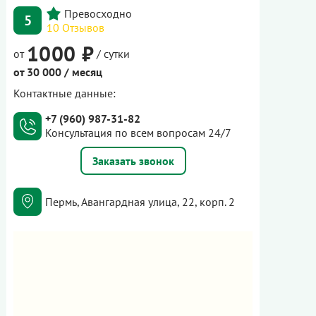
5
10 Отзывов
1000 ₽
от
/ сутки
от 30 000 / месяц
Контактные данные:
+7 (960) 987-31-82
Консультация по всем вопросам 24/7
Заказать звонок
Пермь, Авангардная улица, 22, корп. 2