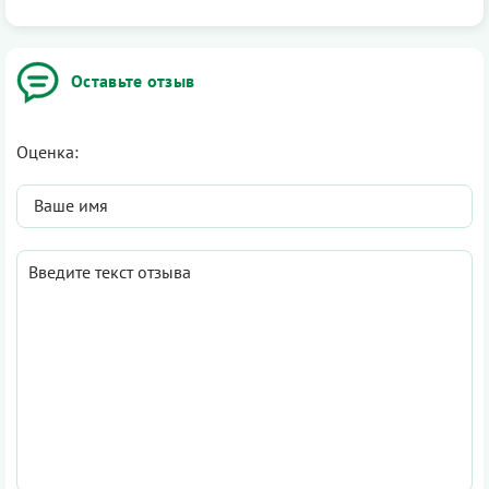
Оставьте отзыв
Оценка: