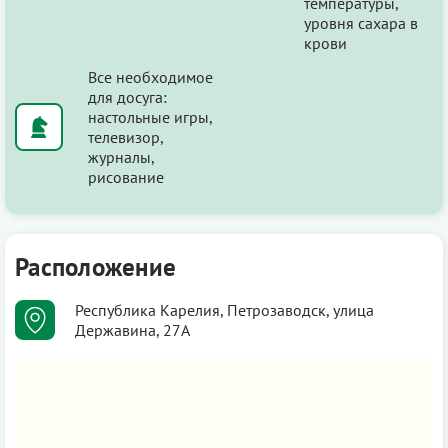
температуры,
уровня сахара в
крови
Все необходимое
для досуга:
настольные игры,
телевизор,
журналы,
рисование
Расположение
Республика Карелия, Петрозаводск, улица
Державина, 27А