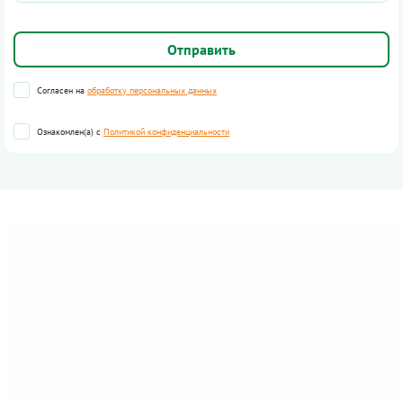
Согласен на
обработку персональных данных
Ознакомлен(а) с
Политикой конфиденциальности