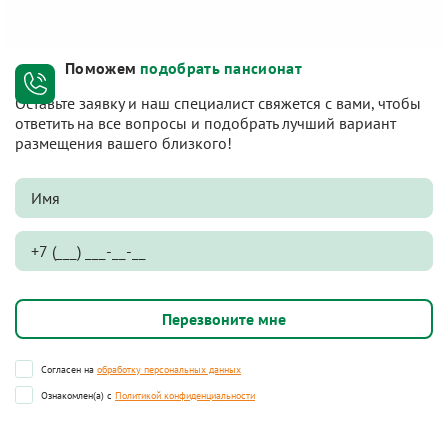
Поможем
подобрать пансионат
Оставьте заявку и наш специалист свяжется с вами, чтобы
ответить на все вопросы и подобрать лучший вариант
размещения вашего близкого!
Согласен на
обработку персональных данных
Ознакомлен(а) с
Политикой конфиденциальности