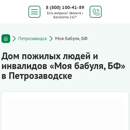
8 (800) 100-41-89
Есть вопросы? Звоните |
Бесплатно 24/7
Петрозаводск
Моя бабуля, БФ
Дом пожилых людей и
инвалидов «Моя бабуля, БФ»
в Петрозаводске