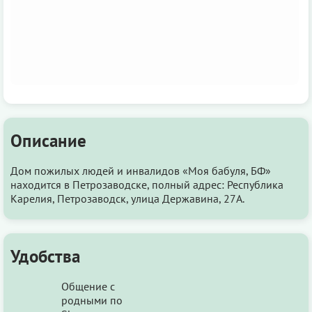
Описание
Дом пожилых людей и инвалидов «Моя бабуля, БФ»
находится в Петрозаводске, полный адрес: Республика
Карелия, Петрозаводск, улица Державина, 27А.
Удобства
Общение с
родными по