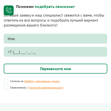
Поможем
подобрать пансионат
Оставьте заявку и наш специалист свяжется с вами, чтобы
ответить на все вопросы и подобрать лучший вариант
размещения вашего близкого!
Согласен на
обработку персональных данных
Ознакомлен(а) с
Политикой конфиденциальности