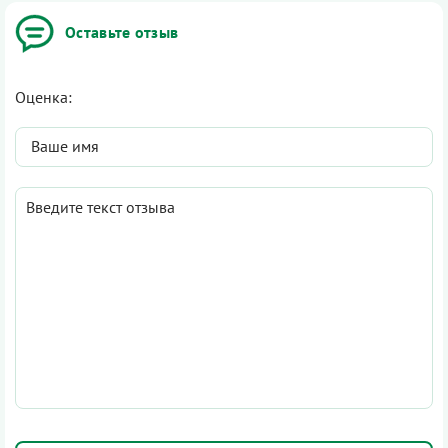
Оставьте отзыв
Оценка: