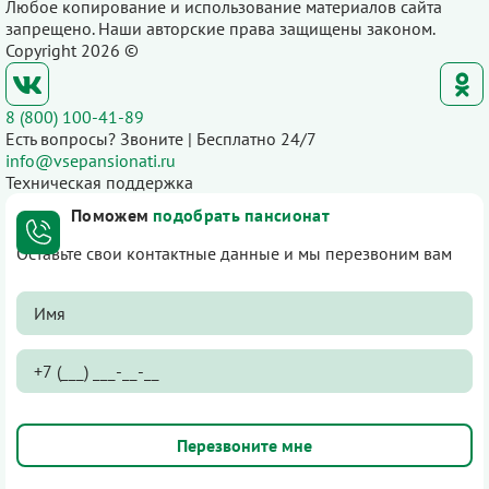
Любое копирование и использование материалов сайта
запрещено. Наши авторские права защищены законом.
Copyright 2026 ©
8 (800) 100-41-89
Есть вопросы? Звоните | Бесплатно 24/7
info@vsepansionati.ru
Техническая поддержка
Поможем
подобрать пансионат
Оставьте свои контактные данные и мы перезвоним вам