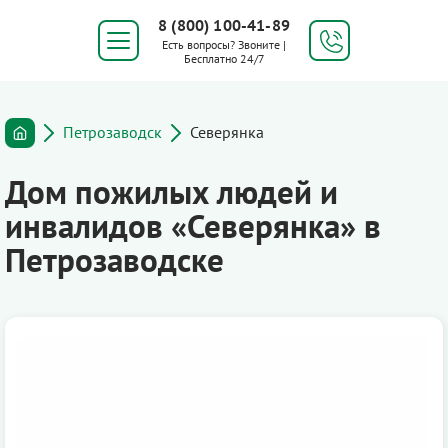
8 (800) 100-41-89
Есть вопросы? Звоните |
Бесплатно 24/7
Петрозаводск
Северянка
Дом пожилых людей и
инвалидов «Северянка» в
Петрозаводске