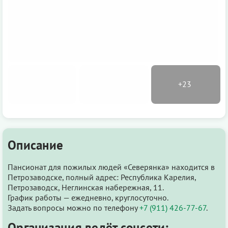
Описание
Пансионат для пожилых людей «Северянка» находится в
Петрозаводске, полный адрес: Республика Карелия,
Петрозаводск, Неглинская набережная, 11.
График работы — ежедневно, круглосуточно.
Задать вопросы можно по телефону
+7 (911) 426-77-67
.
Организация ведёт соцсети: