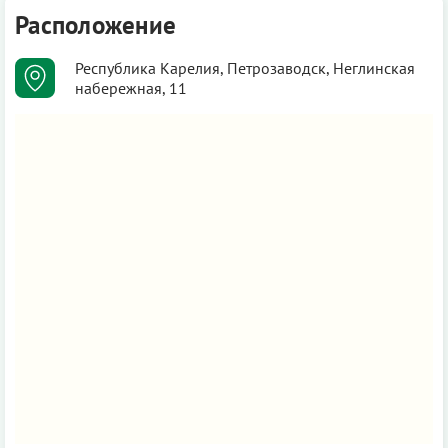
Расположение
Республика Карелия, Петрозаводск, Неглинская
набережная, 11