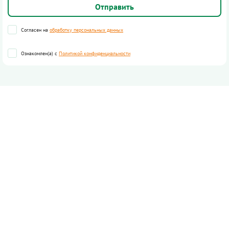
Согласен на
обработку персональных данных
Ознакомлен(а) с
Политикой конфиденциальности