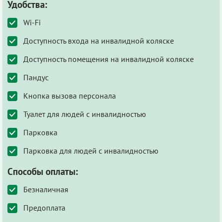
Удобства:
Wi-Fi
Доступность входа на инвалидной коляске
Доступность помещения на инвалидной коляске
Пандус
Кнопка вызова персонала
Туалет для людей с инвалидностью
Парковка
Парковка для людей с инвалидностью
Способы оплаты:
Безналичная
Предоплата