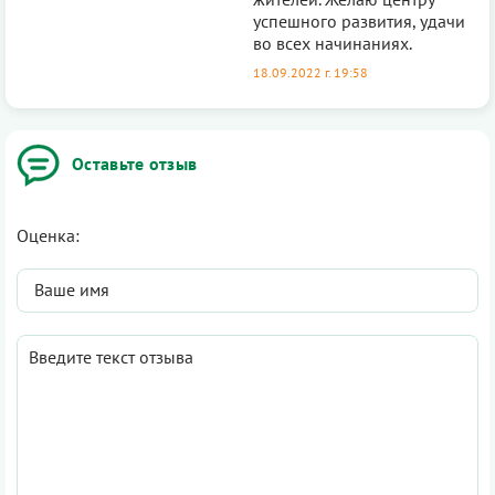
успешного развития, удачи
во всех начинаниях.
18.09.2022 г. 19:58
Оставьте отзыв
Оценка: