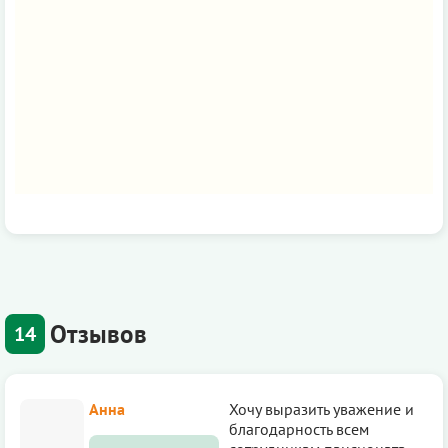
Отзывов
14
Анна
Хочу выразить уважение и
благодарность всем