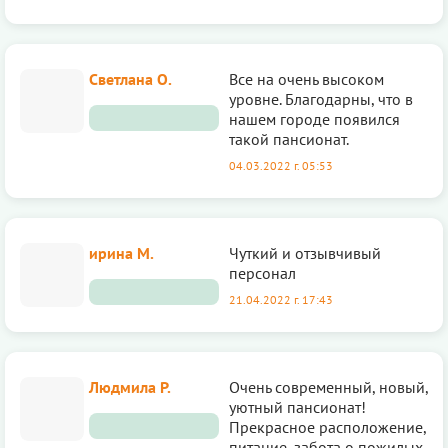
Светлана О.
Все на очень высоком
уровне. Благодарны, что в
нашем городе появился
такой пансионат.
04.03.2022 г. 05:53
ирина М.
Чуткий и отзывчивый
персонал
21.04.2022 г. 17:43
Людмила Р.
Очень современный, новый,
уютный пансионат!
Прекрасное расположение,
питание, забота о пожилых.