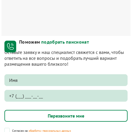
Поможем
подобрать пансионат
Оставьте заявку и наш специалист свяжется с вами, чтобы
ответить на все вопросы и подобрать лучший вариант
размещения вашего близкого!
Согласен на
обработку персональных данных