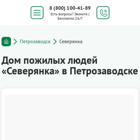
8 (800) 100-41-89
Есть вопросы? Звоните |
Бесплатно 24/7
Петрозаводск
Северянка
Дом пожилых людей
«Северянка» в Петрозаводске