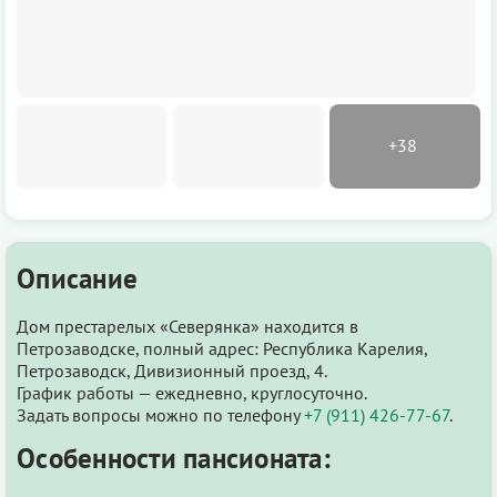
Описание
Дом престарелых «Северянка» находится в
Петрозаводске, полный адрес: Республика Карелия,
Петрозаводск, Дивизионный проезд, 4.
График работы — ежедневно, круглосуточно.
Задать вопросы можно по телефону
+7 (911) 426-77-67
.
Особенности пансионата: