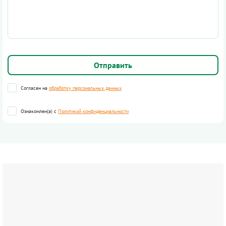
Согласен на
обработку персональных данных
Ознакомлен(а) с
Политикой конфиденциальности