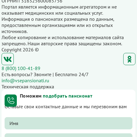
ОГРНИП 316325600085756
Портал является информационным агрегатором и не
оказывает медицинских или социальных услуг.
Информация о пансионатах размещена по данным,
предоставленным организациями или из открытых
источников.
Любое копирование и использование материалов сайта
запрещено. Наши авторские права защищены законом.
Copyright 2026 ©
8 (800) 100-41-89
Есть вопросы? Звоните | Бесплатно 24/7
info@vsepansionati.ru
Техническая поддержка
Поможем
подобрать пансионат
Оставьте свои контактные данные и мы перезвоним вам