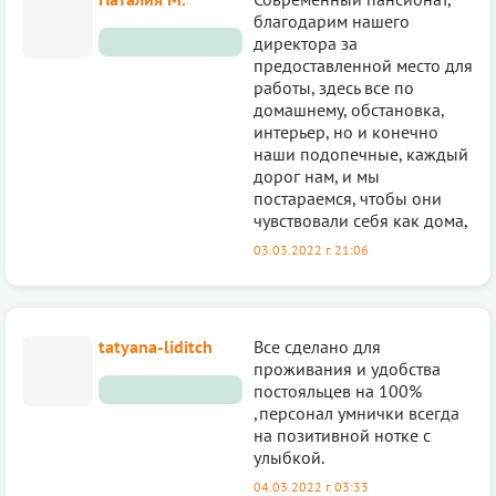
благодарим нашего
директора за
предоставленной место для
работы, здесь все по
домашнему, обстановка,
интерьер, но и конечно
наши подопечные, каждый
дорог нам, и мы
постараемся, чтобы они
чувствовали себя как дома,
03.03.2022 г. 21:06
tatyana-liditch
Все сделано для
проживания и удобства
постояльцев на 100%
,персонал умнички всегда
на позитивной нотке с
улыбкой.
04.03.2022 г. 03:33