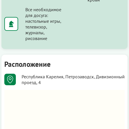
Все необходимое
для досуга:
настольные игры,
телевизор,
журналы,
рисование
Расположение
Республика Карелия, Петрозаводск, Дивизионный
проезд, 4