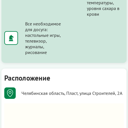
температуры,
уровня сахара в
крови
Все необходимое
для досуга:
настольные игры,
телевизор,
журналы,
рисование
Расположение
Челябинская область, Пласт, улица Строителей, 2А