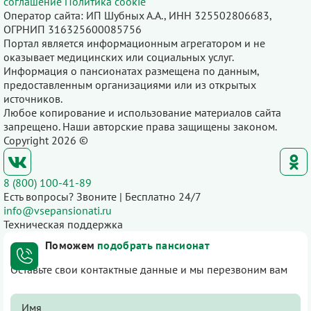
соглашение
Политика cookie
Оператор сайта: ИП Шубных А.А., ИНН 325502806683,
ОГРНИП 316325600085756
Портал является информационным агрегатором и не
оказывает медицинских или социальных услуг.
Информация о пансионатах размещена по данным,
предоставленным организациями или из открытых
источников.
Любое копирование и использование материалов сайта
запрещено. Наши авторские права защищены законом.
Copyright 2026 ©
8 (800) 100-41-89
Есть вопросы? Звоните | Бесплатно 24/7
info@vsepansionati.ru
Техническая поддержка
Поможем
подобрать пансионат
Оставьте свои контактные данные и мы перезвоним вам