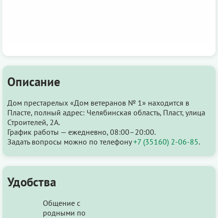
Описание
Дом престарелых «Дом ветеранов № 1» находится в
Пласте, полный адрес: Челябинская область, Пласт, улица
Строителей, 2А.
График работы — ежедневно, 08:00–20:00.
Задать вопросы можно по телефону
+7 (35160) 2-06-85
.
Удобства
Общение с
родными по