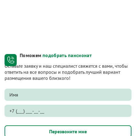
Поможем
подобрать пансионат
Оставьте заявку и наш специалист свяжется с вами, чтобы
ответить на все вопросы и подобрать лучший вариант
размещения вашего близкого!