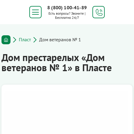
8 (800) 100-41-89
Есть вопросы? Звоните |
Бесплатно 24/7
Пласт
Дом ветеранов № 1
Дом престарелых «Дом
ветеранов № 1» в Пласте