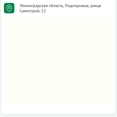
Ленинградская область, Подпорожье, улица
Самострой, 52