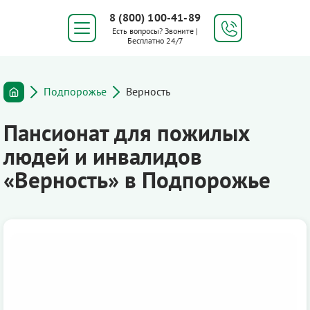
8 (800) 100-41-89
Есть вопросы? Звоните |
Бесплатно 24/7
Подпорожье
Верность
Пансионат для пожилых
людей и инвалидов
«Верность» в Подпорожье