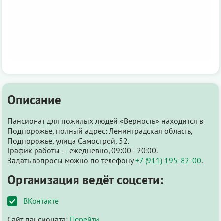
Описание
Пансионат для пожилых людей «Верность» находится в
Подпорожье, полный адрес: Ленинградская область,
Подпорожье, улица Самострой, 52.
График работы — ежедневно, 09:00–20:00.
Задать вопросы можно по телефону
+7 (911) 195-82-00
.
Организация ведёт соцсети:
ВКонтакте
Сайт пансионата:
Перейти