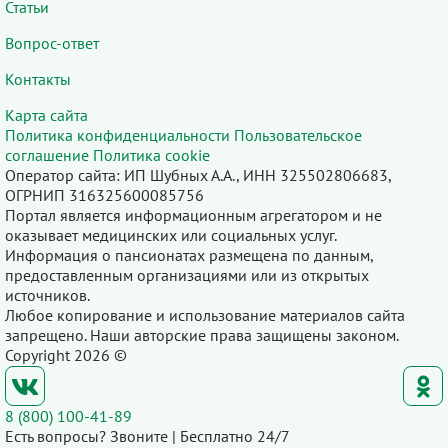
Статьи
Вопрос-ответ
Контакты
Карта сайта
Политика конфиденциальности
Пользовательское
соглашение
Политика cookie
Оператор сайта: ИП Шубных А.А., ИНН 325502806683,
ОГРНИП 316325600085756
Портал является информационным агрегатором и не
оказывает медицинских или социальных услуг.
Информация о пансионатах размещена по данным,
предоставленным организациями или из открытых
источников.
Любое копирование и использование материалов сайта
запрещено. Наши авторские права защищены законом.
Copyright 2026 ©
8 (800) 100-41-89
Есть вопросы? Звоните | Бесплатно 24/7