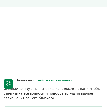
Поможем
подобрать пансионат
Оставьте заявку и наш специалист свяжется с вами, чтобы
ответить на все вопросы и подобрать лучший вариант
размещения вашего близкого!