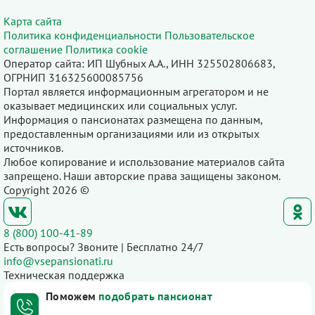
Карта сайта
Политика конфиденциальности
Пользовательское
соглашение
Политика cookie
Оператор сайта: ИП Шубных А.А., ИНН 325502806683,
ОГРНИП 316325600085756
Портал является информационным агрегатором и не
оказывает медицинских или социальных услуг.
Информация о пансионатах размещена по данным,
предоставленным организациями или из открытых
источников.
Любое копирование и использование материалов сайта
запрещено. Наши авторские права защищены законом.
Copyright 2026 ©
8 (800) 100-41-89
Есть вопросы? Звоните | Бесплатно 24/7
info@vsepansionati.ru
Техническая поддержка
Поможем
подобрать пансионат