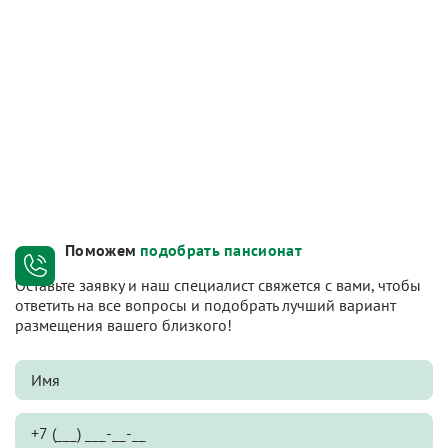
Поможем
подобрать пансионат
Оставьте заявку и наш специалист свяжется с вами, чтобы
ответить на все вопросы и подобрать лучший вариант
размещения вашего близкого!