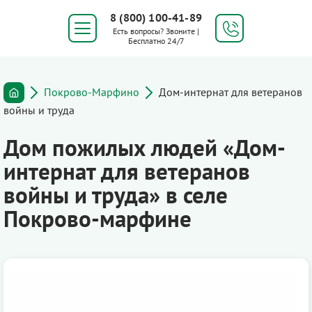
8 (800) 100-41-89
Есть вопросы? Звоните |
Бесплатно 24/7
Покрово-Марфино
Дом-интернат для ветеранов
войны и труда
Дом пожилых людей «Дом-
интернат для ветеранов
войны и труда» в селе
Покрово-марфине