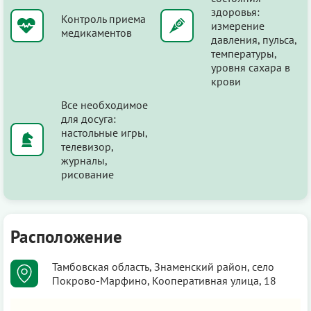
здоровья:
Контроль приема
измерение
медикаментов
давления, пульса,
температуры,
уровня сахара в
крови
Все необходимое
для досуга:
настольные игры,
телевизор,
журналы,
рисование
Расположение
Тамбовская область, Знаменский район, село
Покрово-Марфино, Кооперативная улица, 18