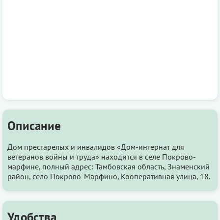
Описание
Дом престарелых и инвалидов «Дом-интернат для
ветеранов войны и труда» находится в селе Покрово-
марфине, полный адрес: Тамбовская область, Знаменский
район, село Покрово-Марфино, Кооперативная улица, 18.
Удобства