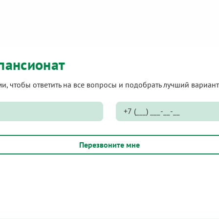
пансионат
ами, чтобы ответить на все вопросы и подобрать лучший вариа