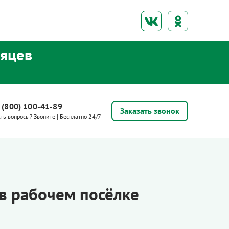
сяцев
 (800) 100-41-89
Заказать звонок
сть вопросы? Звоните | Бесплатно 24/7
в рабочем посёлке