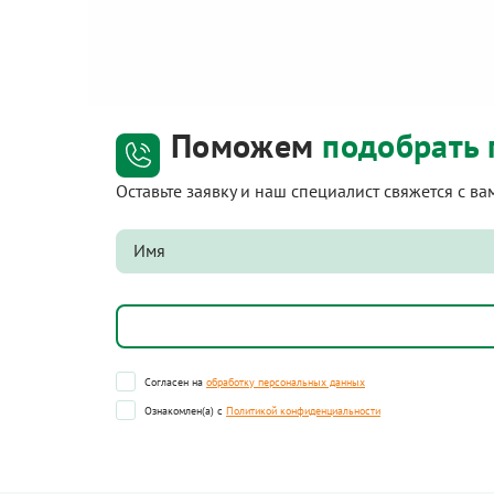
Поможем
подобрать 
Оставьте заявку и наш специалист свяжется с в
Согласен на
обработку персональных данных
Ознакомлен(а) с
Политикой конфиденциальности