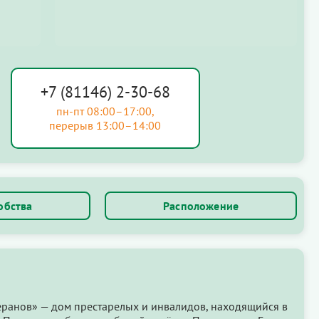
+7 (81146) 2-30-68
пн-пт 08:00–17:00,
перерыв 13:00–14:00
обства
Расположение
ранов» — дом престарелых и инвалидов, находящийся в