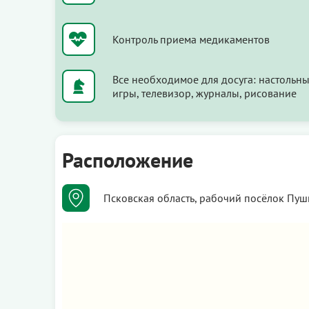
Контроль приема медикаментов
Все необходимое для досуга: настольн
игры, телевизор, журналы, рисование
Расположение
Псковская область, рабочий посёлок Пуш