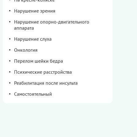
Нарушение зрения
Нарушение опорно-двигательного
аппарата
Нарушение слуха
Онкология
Перелом шейки бедра
Психические расстройства
Реабилитация после инсульта
Самостоятельный