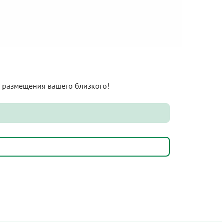
нт размещения вашего близкого!