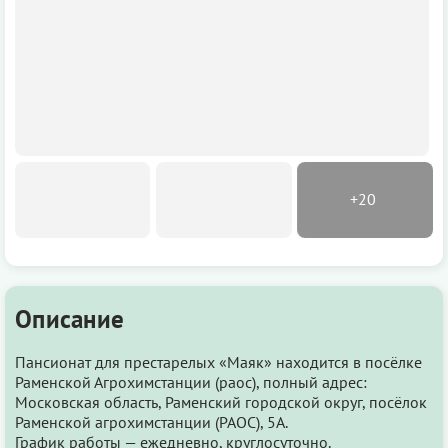
Описание
Пансионат для престарелых «Маяк» находится в посёлке
Раменской Агрохимстанции (раос), полный адрес:
Московская область, Раменский городской округ, посёлок
Раменской агрохимстанции (РАОС), 5А.
График работы — ежедневно, круглосуточно.