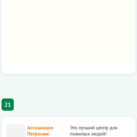
21
Ассоциация
Это лучший центр для
Патронаж
пожилых людей!