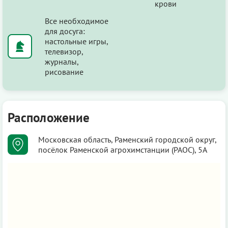
крови
Все необходимое
для досуга:
настольные игры,
телевизор,
журналы,
рисование
Расположение
Московская область, Раменский городской округ,
посёлок Раменской агрохимстанции (РАОС), 5А