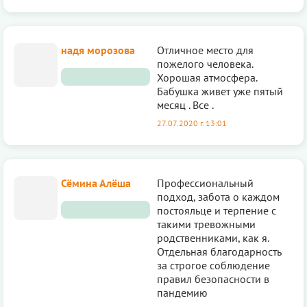
надя морозова
Отличное место для
пожелого человека.
Хорошая атмосфера.
Бабушка живет уже пятый
месяц . Все .
27.07.2020 г. 13:01
Сёмина Алёша
Профессиональный
подход, забота о каждом
постояльце и терпение с
такими тревожными
родственниками, как я.
Отдельная благодарность
за строгое соблюдение
правил безопасности в
пандемию