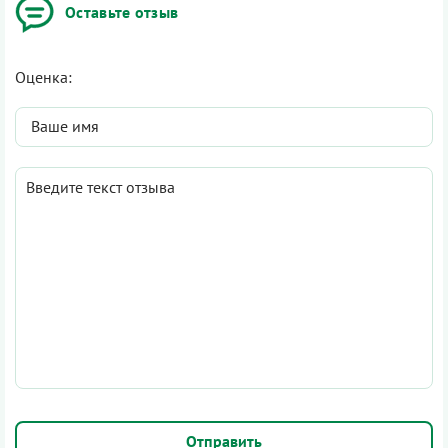
Оставьте отзыв
Оценка: