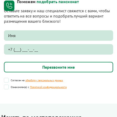
Поможем
подобрать пансионат
Оставьте заявку и наш специалист свяжется с вами, чтобы
ответить на все вопросы и подобрать лучший вариант
размещения вашего близкого!
Согласен на
обработку персональных данных
Ознакомлен(а) с
Политикой конфиденциальности