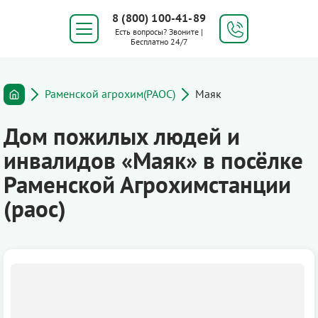
8 (800) 100-41-89
Есть вопросы? Звоните |
Бесплатно 24/7
Раменской агрохим(РАОС)
Маяк
Дом пожилых людей и
инвалидов «Маяк» в посёлке
Раменской Агрохимстанции
(раос)