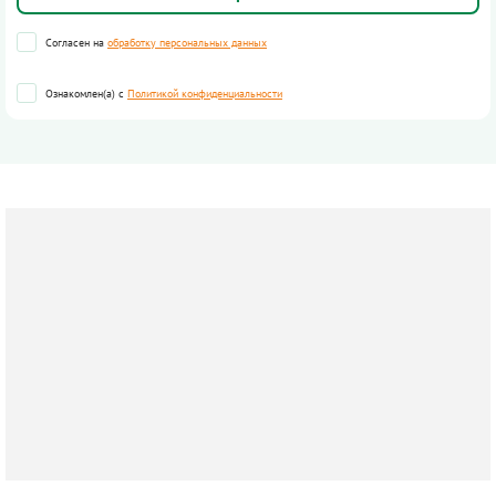
Согласен на
обработку персональных данных
Ознакомлен(а) с
Политикой конфиденциальности