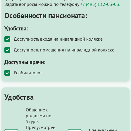
Задать вопросы можно по телефону
+7 (495) 132-03-03
.
Особенности пансионата:
Удобства:
Доступность входа на инвалидной коляске
Доступность помещения на инвалидной коляске
Доступны врачи:
Реабилитолог
Удобства
Общение с
родными по
Skype.
Предусмотрен
Специальный