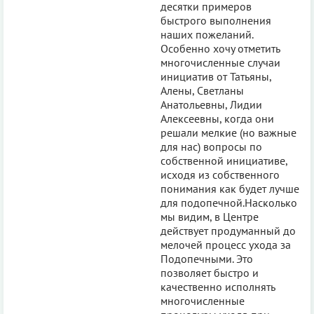
десятки примеров
быстрого выполнения
наших пожеланий.
Особенно хочу отметить
многочисленные случаи
инициатив от Татьяны,
Алены, Светланы
Анатольевны, Лидии
Алексеевны, когда они
решали мелкие (но важные
для нас) вопросы по
собственной инициативе,
исходя из собственного
понимания как будет лучше
для подопечной.Насколько
мы видим, в Центре
действует продуманный до
мелочей процесс ухода за
Подопечными. Это
позволяет быстро и
качественно исполнять
многочисленные